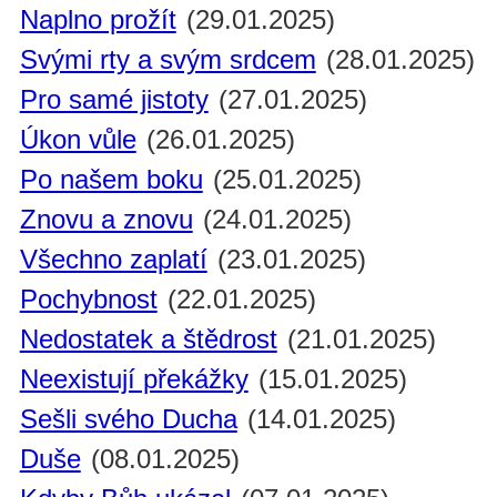
Naplno prožít
(29.01.2025)
Svými rty a svým srdcem
(28.01.2025)
Pro samé jistoty
(27.01.2025)
Úkon vůle
(26.01.2025)
Po našem boku
(25.01.2025)
Znovu a znovu
(24.01.2025)
Všechno zaplatí
(23.01.2025)
Pochybnost
(22.01.2025)
Nedostatek a štědrost
(21.01.2025)
Neexistují překážky
(15.01.2025)
Sešli svého Ducha
(14.01.2025)
Duše
(08.01.2025)