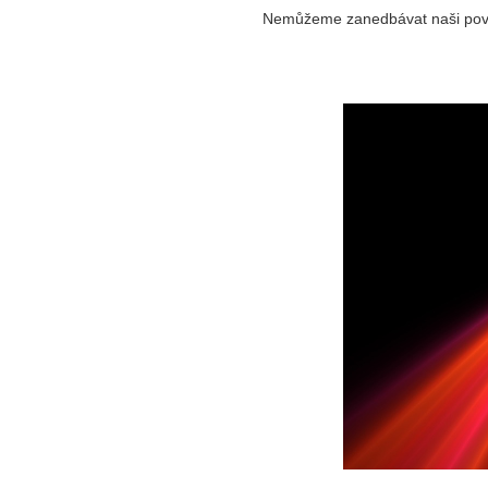
Nemůžeme zanedbávat naši povinn