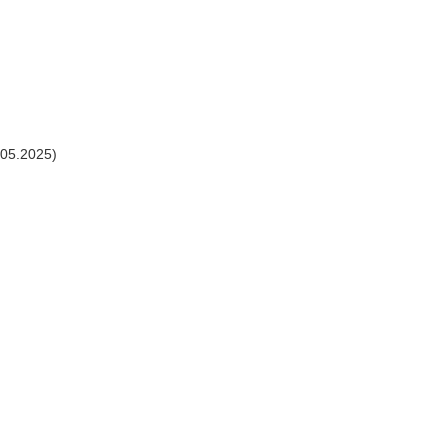
.05.2025)