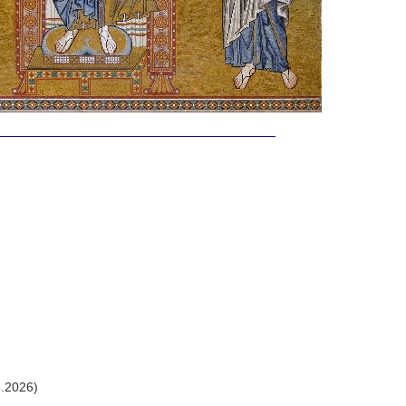
.2026)