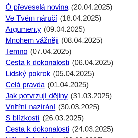
Ó převeselá novina
(20.04.2025)
Ve Tvém náručí
(18.04.2025)
Argumenty
(09.04.2025)
Mnohem vážněji
(08.04.2025)
Temno
(07.04.2025)
Cesta k dokonalosti
(06.04.2025)
Lidský pokrok
(05.04.2025)
Celá pravda
(01.04.2025)
Jak potvrzují dějiny
(31.03.2025)
Vnitřní nazírání
(30.03.2025)
S blízkostí
(26.03.2025)
Cesta k dokonalosti
(24.03.2025)