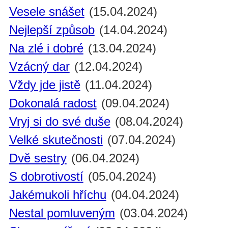
Vesele snášet
(15.04.2024)
Nejlepší způsob
(14.04.2024)
Na zlé i dobré
(13.04.2024)
Vzácný dar
(12.04.2024)
Vždy jde jistě
(11.04.2024)
Dokonalá radost
(09.04.2024)
Vryj si do své duše
(08.04.2024)
Velké skutečnosti
(07.04.2024)
Dvě sestry
(06.04.2024)
S dobrotivostí
(05.04.2024)
Jakémukoli hříchu
(04.04.2024)
Nestal pomluveným
(03.04.2024)