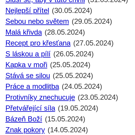
Nejlepší přítel
(30.05.2024)
Sebou nebo světem
(29.05.2024)
Malá křivda
(28.05.2024)
Recept pro křesťana
(27.05.2024)
S láskou a pílí
(26.05.2024)
Kapka v moři
(25.05.2024)
Stává se silou
(25.05.2024)
Práce a modlitba
(24.05.2024)
Protivníky znechucuje
(23.05.2024)
Přetvářející síla
(19.05.2024)
Bázeň Boží
(15.05.2024)
Znak pokory
(14.05.2024)