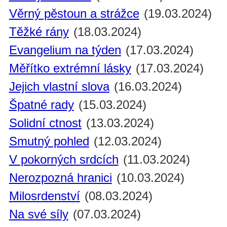
Věrný pěstoun a strážce
(19.03.2024)
Těžké rány
(18.03.2024)
Evangelium na týden
(17.03.2024)
Měřítko extrémní lásky
(17.03.2024)
Jejich vlastní slova
(16.03.2024)
Špatné rady
(15.03.2024)
Solidní ctnost
(13.03.2024)
Smutný pohled
(12.03.2024)
V pokorných srdcích
(11.03.2024)
Nerozpozná hranici
(10.03.2024)
Milosrdenství
(08.03.2024)
Na své síly
(07.03.2024)