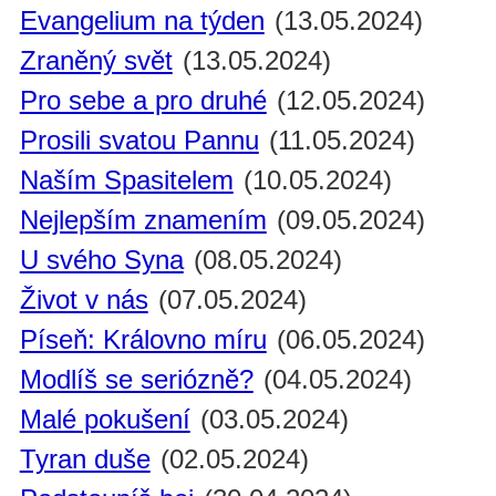
Evangelium na týden
(13.05.2024)
Zraněný svět
(13.05.2024)
Pro sebe a pro druhé
(12.05.2024)
Prosili svatou Pannu
(11.05.2024)
Naším Spasitelem
(10.05.2024)
Nejlepším znamením
(09.05.2024)
U svého Syna
(08.05.2024)
Život v nás
(07.05.2024)
Píseň: Královno míru
(06.05.2024)
Modlíš se seriózně?
(04.05.2024)
Malé pokušení
(03.05.2024)
Tyran duše
(02.05.2024)