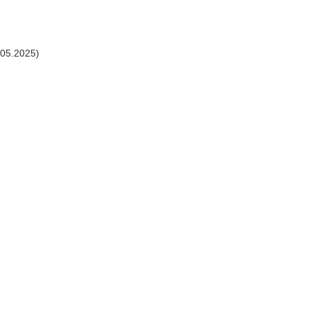
.05.2025)