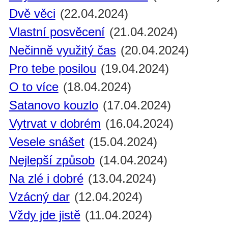
Dvě věci
(22.04.2024)
Vlastní posvěcení
(21.04.2024)
Nečinně využitý čas
(20.04.2024)
Pro tebe posilou
(19.04.2024)
O to více
(18.04.2024)
Satanovo kouzlo
(17.04.2024)
Vytrvat v dobrém
(16.04.2024)
Vesele snášet
(15.04.2024)
Nejlepší způsob
(14.04.2024)
Na zlé i dobré
(13.04.2024)
Vzácný dar
(12.04.2024)
Vždy jde jistě
(11.04.2024)