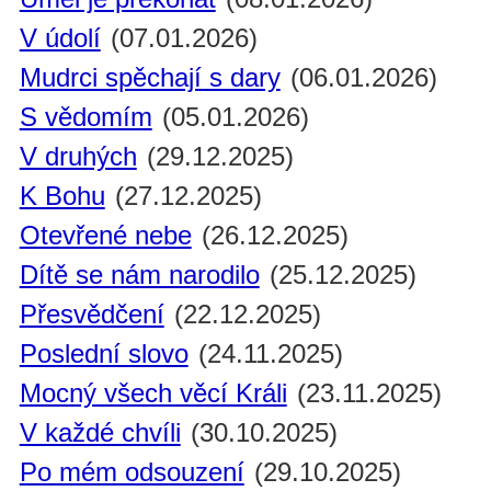
V údolí
(07.01.2026)
Mudrci spěchají s dary
(06.01.2026)
S vědomím
(05.01.2026)
V druhých
(29.12.2025)
K Bohu
(27.12.2025)
Otevřené nebe
(26.12.2025)
Dítě se nám narodilo
(25.12.2025)
Přesvědčení
(22.12.2025)
Poslední slovo
(24.11.2025)
Mocný všech věcí Králi
(23.11.2025)
V každé chvíli
(30.10.2025)
Po mém odsouzení
(29.10.2025)