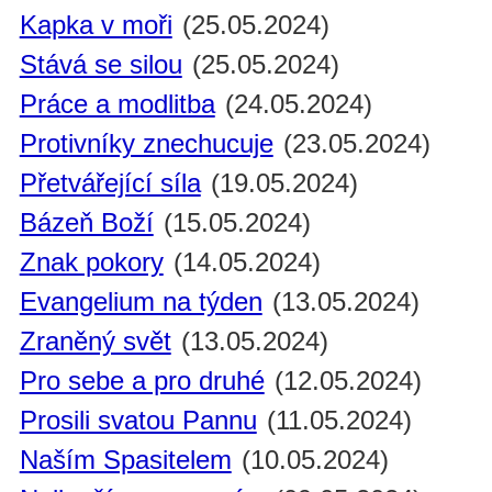
Kapka v moři
(25.05.2024)
Stává se silou
(25.05.2024)
Práce a modlitba
(24.05.2024)
Protivníky znechucuje
(23.05.2024)
Přetvářející síla
(19.05.2024)
Bázeň Boží
(15.05.2024)
Znak pokory
(14.05.2024)
Evangelium na týden
(13.05.2024)
Zraněný svět
(13.05.2024)
Pro sebe a pro druhé
(12.05.2024)
Prosili svatou Pannu
(11.05.2024)
Naším Spasitelem
(10.05.2024)