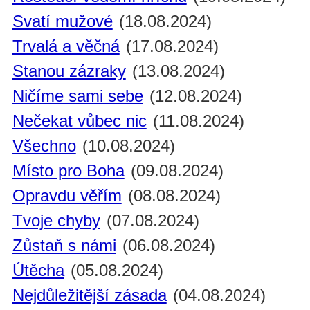
Svatí mužové
(18.08.2024)
Trvalá a věčná
(17.08.2024)
Stanou zázraky
(13.08.2024)
Ničíme sami sebe
(12.08.2024)
Nečekat vůbec nic
(11.08.2024)
Všechno
(10.08.2024)
Místo pro Boha
(09.08.2024)
Opravdu věřím
(08.08.2024)
Tvoje chyby
(07.08.2024)
Zůstaň s námi
(06.08.2024)
Útěcha
(05.08.2024)
Nejdůležitější zásada
(04.08.2024)