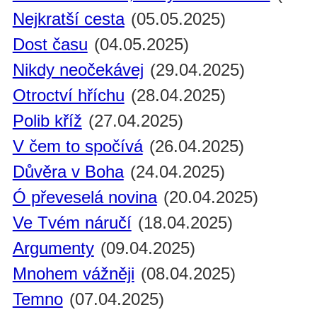
Nejkratší cesta
(05.05.2025)
Dost času
(04.05.2025)
Nikdy neočekávej
(29.04.2025)
Otroctví hříchu
(28.04.2025)
Polib kříž
(27.04.2025)
V čem to spočívá
(26.04.2025)
Důvěra v Boha
(24.04.2025)
Ó převeselá novina
(20.04.2025)
Ve Tvém náručí
(18.04.2025)
Argumenty
(09.04.2025)
Mnohem vážněji
(08.04.2025)
Temno
(07.04.2025)