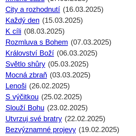
City a rozhodnutí
(16.03.2025)
Každý den
(15.03.2025)
K cíli
(08.03.2025)
Rozmluva s Bohem
(07.03.2025)
Království Boží
(06.03.2025)
Světlo shůry
(05.03.2025)
Mocná zbraň
(03.03.2025)
Lenoši
(26.02.2025)
S výčitkou
(25.02.2025)
Slouží Bohu
(23.02.2025)
Utvrzuj své bratry
(22.02.2025)
Bezvýznamné projevy
(19.02.2025)