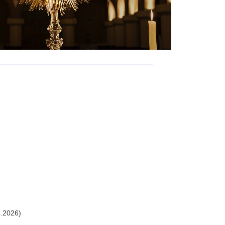
.2026)