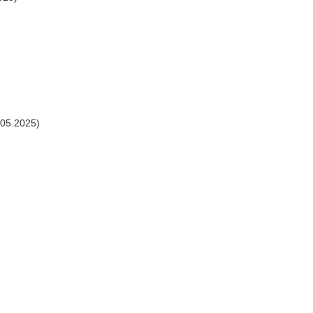
.05.2025)