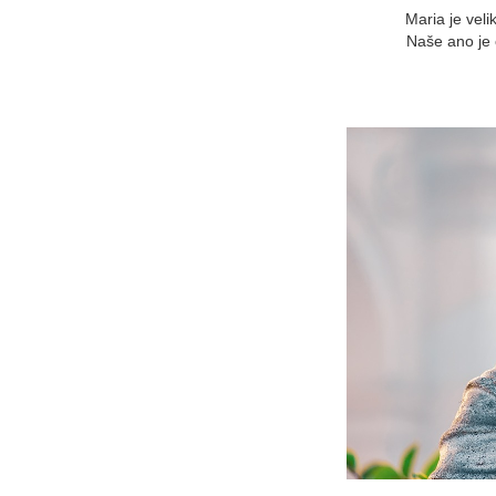
Maria je vel
Naše ano je 