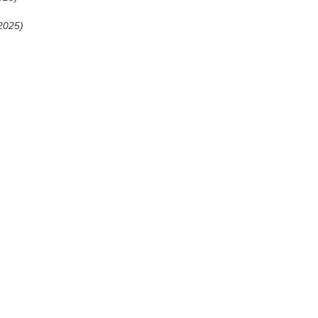
2025)