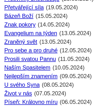
Přetvářející síla
(19.05.2024)
Bázeň Boží
(15.05.2024)
Znak pokory
(14.05.2024)
Evangelium na týden
(13.05.2024)
Zraněný svět
(13.05.2024)
Pro sebe a pro druhé
(12.05.2024)
Prosili svatou Pannu
(11.05.2024)
Naším Spasitelem
(10.05.2024)
Nejlepším znamením
(09.05.2024)
U svého Syna
(08.05.2024)
Život v nás
(07.05.2024)
Píseň: Královno míru
(06.05.2024)