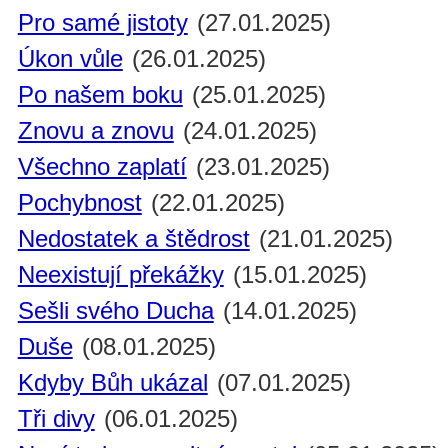
Pro samé jistoty
(27.01.2025)
Úkon vůle
(26.01.2025)
Po našem boku
(25.01.2025)
Znovu a znovu
(24.01.2025)
Všechno zaplatí
(23.01.2025)
Pochybnost
(22.01.2025)
Nedostatek a štědrost
(21.01.2025)
Neexistují překážky
(15.01.2025)
Sešli svého Ducha
(14.01.2025)
Duše
(08.01.2025)
Kdyby Bůh ukázal
(07.01.2025)
Tři divy
(06.01.2025)