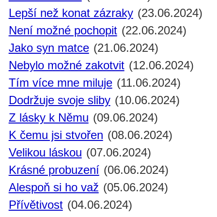
Lepší než konat zázraky
(23.06.2024)
Není možné pochopit
(22.06.2024)
Jako syn matce
(21.06.2024)
Nebylo možné zakotvit
(12.06.2024)
Tím více mne miluje
(11.06.2024)
Dodržuje svoje sliby
(10.06.2024)
Z lásky k Němu
(09.06.2024)
K čemu jsi stvořen
(08.06.2024)
Velikou láskou
(07.06.2024)
Krásné probuzení
(06.06.2024)
Alespoň si ho važ
(05.06.2024)
Přívětivost
(04.06.2024)