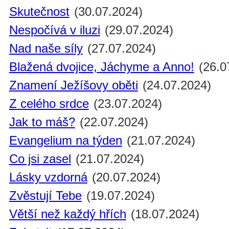
Skutečnost
(30.07.2024)
Nespočívá v iluzi
(29.07.2024)
Nad naše síly
(27.07.2024)
Blažená dvojice, Jáchyme a Anno!
(26.0
Znamení Ježíšovy oběti
(24.07.2024)
Z celého srdce
(23.07.2024)
Jak to máš?
(22.07.2024)
Evangelium na týden
(21.07.2024)
Co jsi zasel
(21.07.2024)
Lásky vzdorná
(20.07.2024)
Zvěstují Tebe
(19.07.2024)
Větší než každý hřích
(18.07.2024)