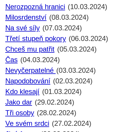
Nerozpozná hranici
(10.03.2024)
Milosrdenství
(08.03.2024)
Na své síly
(07.03.2024)
Třetí stupeň pokory
(06.03.2024)
Chceš mu patřit
(05.03.2024)
Čas
(04.03.2024)
Nevyčerpatelné
(03.03.2024)
Napodobování
(02.03.2024)
Kdo klesají
(01.03.2024)
Jako dar
(29.02.2024)
Tři osoby
(28.02.2024)
Ve svém srdci
(27.02.2024)