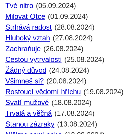
Tvé nitro
(05.09.2024)
Milovat Otce
(01.09.2024)
Strhává radost
(28.08.2024)
Hluboký vztah
(27.08.2024)
Zachraňuje
(26.08.2024)
Cestou vytrvalosti
(25.08.2024)
Žádný důvod
(24.08.2024)
Všimneš si?
(20.08.2024)
Rostoucí vědomí hříchu
(19.08.2024)
Svatí mužové
(18.08.2024)
Trvalá a věčná
(17.08.2024)
Stanou zázraky
(13.08.2024)