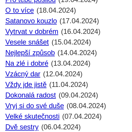
O to více
(18.04.2024)
Satanovo kouzlo
(17.04.2024)
Vytrvat v dobrém
(16.04.2024)
Vesele snášet
(15.04.2024)
Nejlepší způsob
(14.04.2024)
Na zlé i dobré
(13.04.2024)
Vzácný dar
(12.04.2024)
Vždy jde jistě
(11.04.2024)
Dokonalá radost
(09.04.2024)
Vryj si do své duše
(08.04.2024)
Velké skutečnosti
(07.04.2024)
Dvě sestry
(06.04.2024)