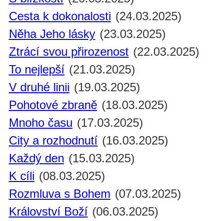
Cesta k dokonalosti
(24.03.2025)
Něha Jeho lásky
(23.03.2025)
Ztrácí svou přirozenost
(22.03.2025)
To nejlepší
(21.03.2025)
V druhé linii
(19.03.2025)
Pohotové zbraně
(18.03.2025)
Mnoho času
(17.03.2025)
City a rozhodnutí
(16.03.2025)
Každý den
(15.03.2025)
K cíli
(08.03.2025)
Rozmluva s Bohem
(07.03.2025)
Království Boží
(06.03.2025)