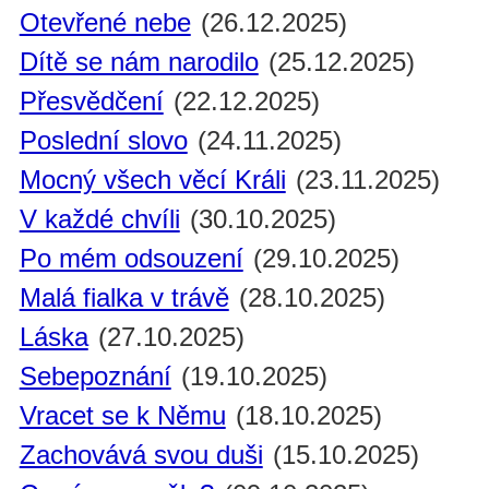
Otevřené nebe
(26.12.2025)
Dítě se nám narodilo
(25.12.2025)
Přesvědčení
(22.12.2025)
Poslední slovo
(24.11.2025)
Mocný všech věcí Králi
(23.11.2025)
V každé chvíli
(30.10.2025)
Po mém odsouzení
(29.10.2025)
Malá fialka v trávě
(28.10.2025)
Láska
(27.10.2025)
Sebepoznání
(19.10.2025)
Vracet se k Němu
(18.10.2025)
Zachovává svou duši
(15.10.2025)