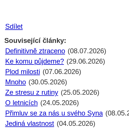
Sdílet
Související články:
Definitivně ztraceno
(08.07.2026)
Ke komu půjdeme?
(29.06.2026)
Plod milosti
(07.06.2026)
Mnoho
(30.05.2026)
Ze stresu z rutiny
(25.05.2026)
O letnicích
(24.05.2026)
Přimluv se za nás u svého Syna
(08.05.
Jediná vlastnost
(04.05.2026)