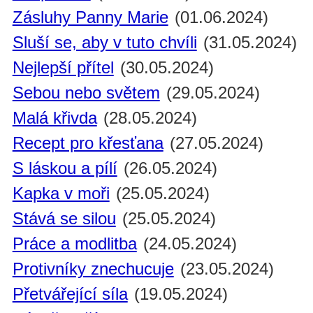
Zásluhy Panny Marie
(01.06.2024)
Sluší se, aby v tuto chvíli
(31.05.2024)
Nejlepší přítel
(30.05.2024)
Sebou nebo světem
(29.05.2024)
Malá křivda
(28.05.2024)
Recept pro křesťana
(27.05.2024)
S láskou a pílí
(26.05.2024)
Kapka v moři
(25.05.2024)
Stává se silou
(25.05.2024)
Práce a modlitba
(24.05.2024)
Protivníky znechucuje
(23.05.2024)
Přetvářející síla
(19.05.2024)