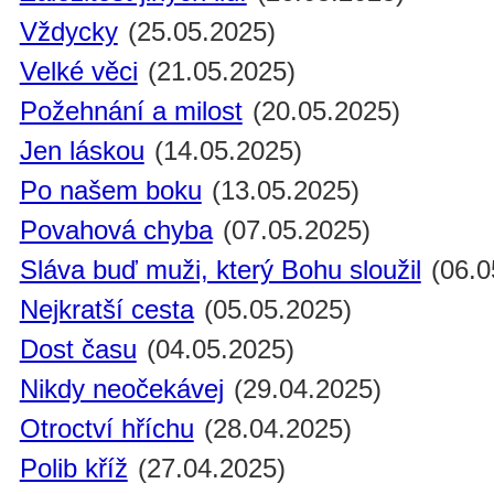
Vždycky
(25.05.2025)
Velké věci
(21.05.2025)
Požehnání a milost
(20.05.2025)
Jen láskou
(14.05.2025)
Po našem boku
(13.05.2025)
Povahová chyba
(07.05.2025)
Sláva buď muži, který Bohu sloužil
(06.0
Nejkratší cesta
(05.05.2025)
Dost času
(04.05.2025)
Nikdy neočekávej
(29.04.2025)
Otroctví hříchu
(28.04.2025)
Polib kříž
(27.04.2025)