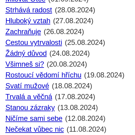
Strhává radost
(28.08.2024)
Hluboký vztah
(27.08.2024)
Zachraňuje
(26.08.2024)
Cestou vytrvalosti
(25.08.2024)
Žádný důvod
(24.08.2024)
Všimneš si?
(20.08.2024)
Rostoucí vědomí hříchu
(19.08.2024)
Svatí mužové
(18.08.2024)
Trvalá a věčná
(17.08.2024)
Stanou zázraky
(13.08.2024)
Ničíme sami sebe
(12.08.2024)
Nečekat vůbec nic
(11.08.2024)