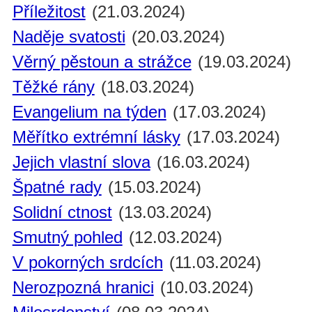
Příležitost
(21.03.2024)
Naděje svatosti
(20.03.2024)
Věrný pěstoun a strážce
(19.03.2024)
Těžké rány
(18.03.2024)
Evangelium na týden
(17.03.2024)
Měřítko extrémní lásky
(17.03.2024)
Jejich vlastní slova
(16.03.2024)
Špatné rady
(15.03.2024)
Solidní ctnost
(13.03.2024)
Smutný pohled
(12.03.2024)
V pokorných srdcích
(11.03.2024)
Nerozpozná hranici
(10.03.2024)