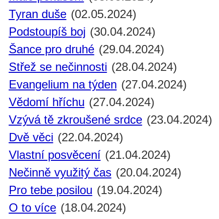
Tyran duše
(02.05.2024)
Podstoupíš boj
(30.04.2024)
Šance pro druhé
(29.04.2024)
Střež se nečinnosti
(28.04.2024)
Evangelium na týden
(27.04.2024)
Vědomí hříchu
(27.04.2024)
Vzývá tě zkroušené srdce
(23.04.2024)
Dvě věci
(22.04.2024)
Vlastní posvěcení
(21.04.2024)
Nečinně využitý čas
(20.04.2024)
Pro tebe posilou
(19.04.2024)
O to více
(18.04.2024)