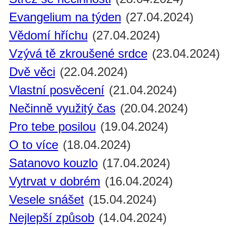
Evangelium na týden
(27.04.2024)
Vědomí hříchu
(27.04.2024)
Vzývá tě zkroušené srdce
(23.04.2024)
Dvě věci
(22.04.2024)
Vlastní posvěcení
(21.04.2024)
Nečinně využitý čas
(20.04.2024)
Pro tebe posilou
(19.04.2024)
O to více
(18.04.2024)
Satanovo kouzlo
(17.04.2024)
Vytrvat v dobrém
(16.04.2024)
Vesele snášet
(15.04.2024)
Nejlepší způsob
(14.04.2024)