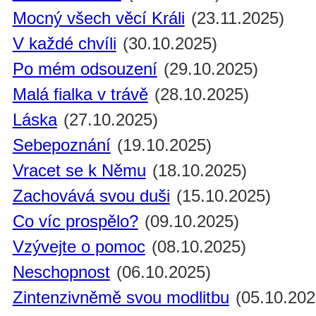
Mocný všech věcí Králi
(23.11.2025)
V každé chvíli
(30.10.2025)
Po mém odsouzení
(29.10.2025)
Malá fialka v trávě
(28.10.2025)
Láska
(27.10.2025)
Sebepoznání
(19.10.2025)
Vracet se k Němu
(18.10.2025)
Zachovává svou duši
(15.10.2025)
Co víc prospělo?
(09.10.2025)
Vzývejte o pomoc
(08.10.2025)
Neschopnost
(06.10.2025)
Zintenzivněmě svou modlitbu
(05.10.202