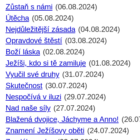
Zůstaň s námi
(06.08.2024)
Útěcha
(05.08.2024)
Nejdůležitější zásada
(04.08.2024)
Opravdové štěstí
(03.08.2024)
Boží láska
(02.08.2024)
Ježíši, kdo si tě zamiluje
(01.08.2024)
Vyučil své druhy
(31.07.2024)
Skutečnost
(30.07.2024)
Nespočívá v iluzi
(29.07.2024)
Nad naše síly
(27.07.2024)
Blažená dvojice, Jáchyme a Anno!
(26.0
Znamení Ježíšovy oběti
(24.07.2024)