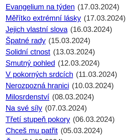
Evangelium na týden
(17.03.2024)
Měřítko extrémní lásky
(17.03.2024)
Jejich vlastní slova
(16.03.2024)
Špatné rady
(15.03.2024)
Solidní ctnost
(13.03.2024)
Smutný pohled
(12.03.2024)
V pokorných srdcích
(11.03.2024)
Nerozpozná hranici
(10.03.2024)
Milosrdenství
(08.03.2024)
Na své síly
(07.03.2024)
Třetí stupeň pokory
(06.03.2024)
Chceš mu patřit
(05.03.2024)