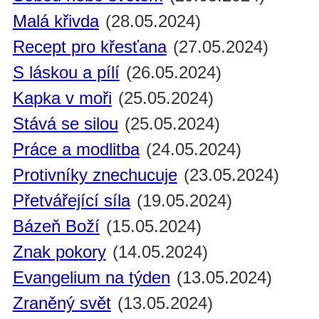
Malá křivda
(28.05.2024)
Recept pro křesťana
(27.05.2024)
S láskou a pílí
(26.05.2024)
Kapka v moři
(25.05.2024)
Stává se silou
(25.05.2024)
Práce a modlitba
(24.05.2024)
Protivníky znechucuje
(23.05.2024)
Přetvářející síla
(19.05.2024)
Bázeň Boží
(15.05.2024)
Znak pokory
(14.05.2024)
Evangelium na týden
(13.05.2024)
Zraněný svět
(13.05.2024)