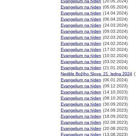
Evangelium na týden
(20.05.2024)
Evangelium na týden
(05.05.2024)
Evangelium na týden
(14.04.2024)
Evangelium na týden
(06.04.2024)
Evangelium na týden
(24.03.2024)
Evangelium na týden
(09.03.2024)
Evangelium na týden
(02.03.2024)
Evangelium na týden
(24.02.2024)
Evangelium na týden
(17.02.2024)
Evangelium na týden
(10.02.2024)
Evangelium na týden
(03.02.2024)
Evangelium na týden
(21.01.2024)
Neděle Božího Slova: 21. ledna 2024
(
Evangelium na týden
(06.01.2024)
Evangelium na týden
(09.12.2023)
Evangelium na týden
(14.10.2023)
Evangelium na týden
(08.10.2023)
Evangelium na týden
(30.09.2023)
Evangelium na týden
(24.09.2023)
Evangelium na týden
(18.09.2023)
Evangelium na týden
(02.09.2023)
Evangelium na týden
(20.08.2023)
Evangelium na týden
(13.08.2023)