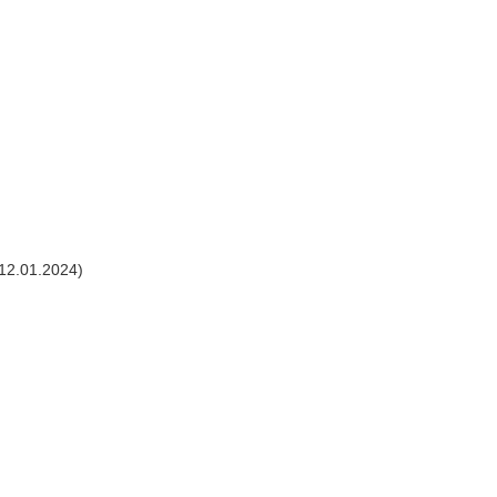
12.01.2024)