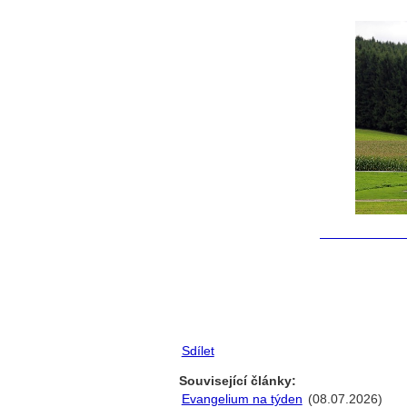
Sdílet
Související články:
Evangelium na týden
(08.07.2026)