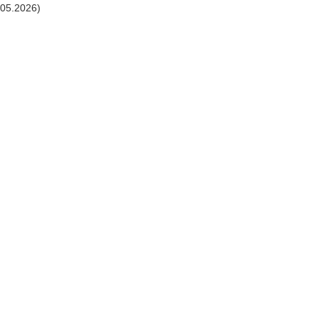
.05.2026)