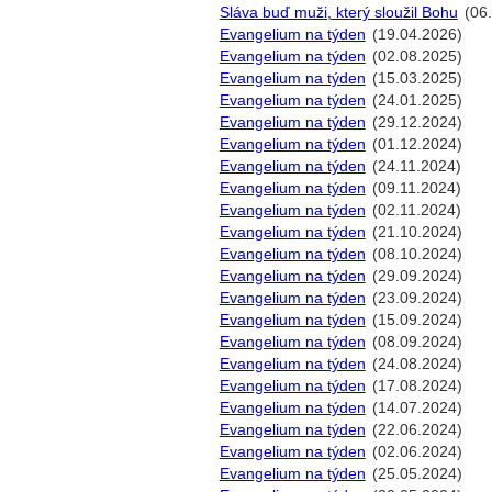
Sláva buď muži, který sloužil Bohu
(06
Evangelium na týden
(19.04.2026)
Evangelium na týden
(02.08.2025)
Evangelium na týden
(15.03.2025)
Evangelium na týden
(24.01.2025)
Evangelium na týden
(29.12.2024)
Evangelium na týden
(01.12.2024)
Evangelium na týden
(24.11.2024)
Evangelium na týden
(09.11.2024)
Evangelium na týden
(02.11.2024)
Evangelium na týden
(21.10.2024)
Evangelium na týden
(08.10.2024)
Evangelium na týden
(29.09.2024)
Evangelium na týden
(23.09.2024)
Evangelium na týden
(15.09.2024)
Evangelium na týden
(08.09.2024)
Evangelium na týden
(24.08.2024)
Evangelium na týden
(17.08.2024)
Evangelium na týden
(14.07.2024)
Evangelium na týden
(22.06.2024)
Evangelium na týden
(02.06.2024)
Evangelium na týden
(25.05.2024)