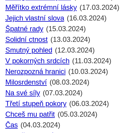
Měřítko extrémní lásky
(17.03.2024)
Jejich vlastní slova
(16.03.2024)
Špatné rady
(15.03.2024)
Solidní ctnost
(13.03.2024)
Smutný pohled
(12.03.2024)
V pokorných srdcích
(11.03.2024)
Nerozpozná hranici
(10.03.2024)
Milosrdenství
(08.03.2024)
Na své síly
(07.03.2024)
Třetí stupeň pokory
(06.03.2024)
Chceš mu patřit
(05.03.2024)
Čas
(04.03.2024)