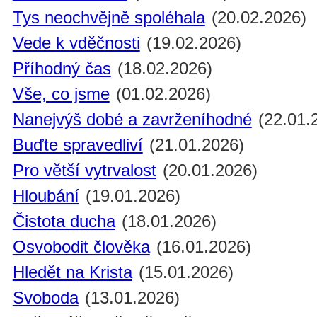
Tys neochvějně spoléhala
(20.02.2026)
Vede k vděčnosti
(19.02.2026)
Příhodný čas
(18.02.2026)
Vše, co jsme
(01.02.2026)
Nanejvýš dobé a zavrženíhodné
(22.01.
Buďte spravedliví
(21.01.2026)
Pro větší vytrvalost
(20.01.2026)
Hloubání
(19.01.2026)
Čistota ducha
(18.01.2026)
Osvobodit člověka
(16.01.2026)
Hledět na Krista
(15.01.2026)
Svoboda
(13.01.2026)