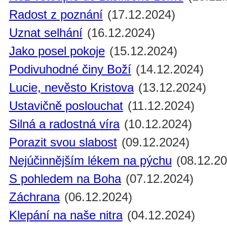
Radost z poznání
(17.12.2024)
Uznat selhání
(16.12.2024)
Jako posel pokoje
(15.12.2024)
Podivuhodné činy Boží
(14.12.2024)
Lucie, nevěsto Kristova
(13.12.2024)
Ustavičně poslouchat
(11.12.2024)
Silná a radostná víra
(10.12.2024)
Porazit svou slabost
(09.12.2024)
Nejúčinnějším lékem na pýchu
(08.12.20
S pohledem na Boha
(07.12.2024)
Záchrana
(06.12.2024)
Klepání na naše nitra
(04.12.2024)