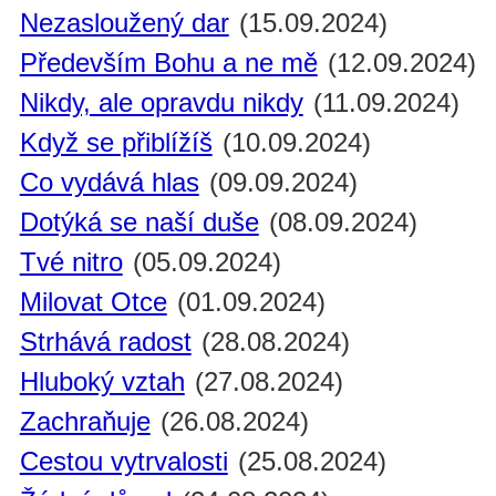
Nezasloužený dar
(15.09.2024)
Především Bohu a ne mě
(12.09.2024)
Nikdy, ale opravdu nikdy
(11.09.2024)
Když se přiblížíš
(10.09.2024)
Co vydává hlas
(09.09.2024)
Dotýká se naší duše
(08.09.2024)
Tvé nitro
(05.09.2024)
Milovat Otce
(01.09.2024)
Strhává radost
(28.08.2024)
Hluboký vztah
(27.08.2024)
Zachraňuje
(26.08.2024)
Cestou vytrvalosti
(25.08.2024)