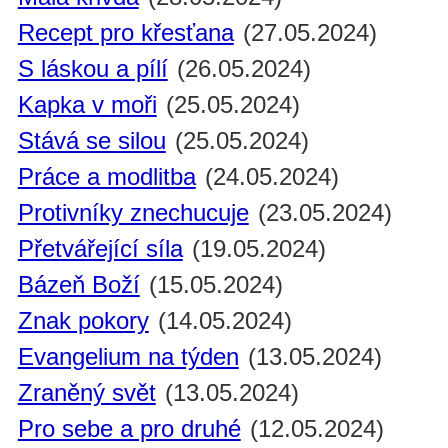
Recept pro křesťana
(27.05.2024)
S láskou a pílí
(26.05.2024)
Kapka v moři
(25.05.2024)
Stává se silou
(25.05.2024)
Práce a modlitba
(24.05.2024)
Protivníky znechucuje
(23.05.2024)
Přetvářející síla
(19.05.2024)
Bázeň Boží
(15.05.2024)
Znak pokory
(14.05.2024)
Evangelium na týden
(13.05.2024)
Zraněný svět
(13.05.2024)
Pro sebe a pro druhé
(12.05.2024)