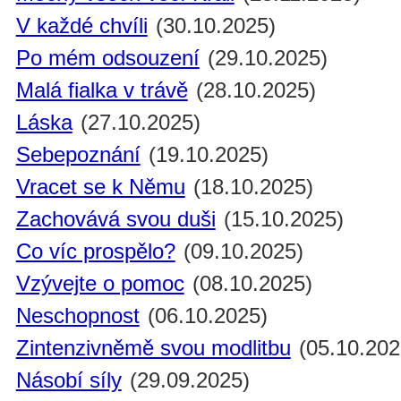
V každé chvíli
(30.10.2025)
Po mém odsouzení
(29.10.2025)
Malá fialka v trávě
(28.10.2025)
Láska
(27.10.2025)
Sebepoznání
(19.10.2025)
Vracet se k Němu
(18.10.2025)
Zachovává svou duši
(15.10.2025)
Co víc prospělo?
(09.10.2025)
Vzývejte o pomoc
(08.10.2025)
Neschopnost
(06.10.2025)
Zintenzivněmě svou modlitbu
(05.10.202
Násobí síly
(29.09.2025)