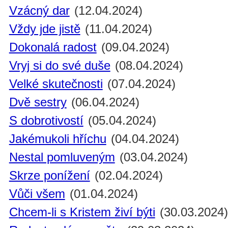
Vzácný dar
(12.04.2024)
Vždy jde jistě
(11.04.2024)
Dokonalá radost
(09.04.2024)
Vryj si do své duše
(08.04.2024)
Velké skutečnosti
(07.04.2024)
Dvě sestry
(06.04.2024)
S dobrotivostí
(05.04.2024)
Jakémukoli hříchu
(04.04.2024)
Nestal pomluveným
(03.04.2024)
Skrze ponížení
(02.04.2024)
Vůči všem
(01.04.2024)
Chcem-li s Kristem živí býti
(30.03.2024