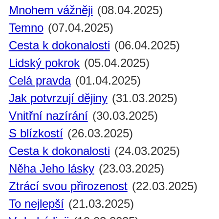
Mnohem vážněji
(08.04.2025)
Temno
(07.04.2025)
Cesta k dokonalosti
(06.04.2025)
Lidský pokrok
(05.04.2025)
Celá pravda
(01.04.2025)
Jak potvrzují dějiny
(31.03.2025)
Vnitřní nazírání
(30.03.2025)
S blízkostí
(26.03.2025)
Cesta k dokonalosti
(24.03.2025)
Něha Jeho lásky
(23.03.2025)
Ztrácí svou přirozenost
(22.03.2025)
To nejlepší
(21.03.2025)