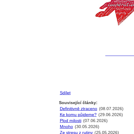
Sdílet
Související články:
Definitivně ztraceno
(08.07.2026)
Ke komu půjdeme?
(29.06.2026)
Plod milosti
(07.06.2026)
Mnoho
(30.05.2026)
Ze stresu z rutiny
(25.05.2026)