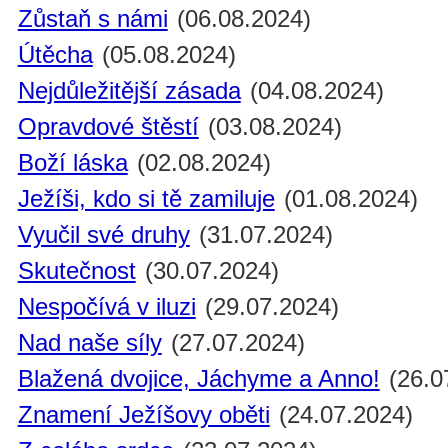
Zůstaň s námi
(06.08.2024)
Útěcha
(05.08.2024)
Nejdůležitější zásada
(04.08.2024)
Opravdové štěstí
(03.08.2024)
Boží láska
(02.08.2024)
Ježíši, kdo si tě zamiluje
(01.08.2024)
Vyučil své druhy
(31.07.2024)
Skutečnost
(30.07.2024)
Nespočívá v iluzi
(29.07.2024)
Nad naše síly
(27.07.2024)
Blažená dvojice, Jáchyme a Anno!
(26.0
Znamení Ježíšovy oběti
(24.07.2024)