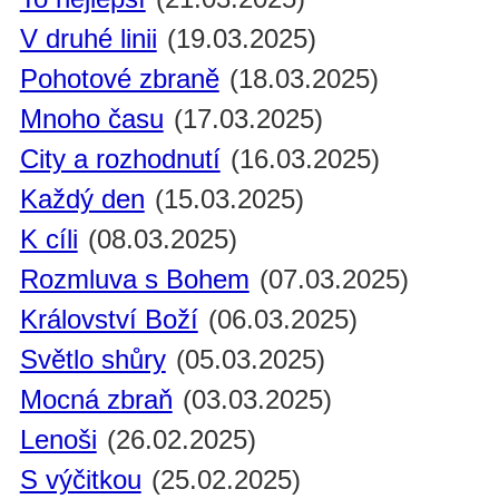
V druhé linii
(19.03.2025)
Pohotové zbraně
(18.03.2025)
Mnoho času
(17.03.2025)
City a rozhodnutí
(16.03.2025)
Každý den
(15.03.2025)
K cíli
(08.03.2025)
Rozmluva s Bohem
(07.03.2025)
Království Boží
(06.03.2025)
Světlo shůry
(05.03.2025)
Mocná zbraň
(03.03.2025)
Lenoši
(26.02.2025)
S výčitkou
(25.02.2025)