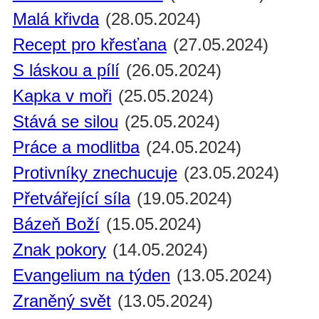
Malá křivda
(28.05.2024)
Recept pro křesťana
(27.05.2024)
S láskou a pílí
(26.05.2024)
Kapka v moři
(25.05.2024)
Stává se silou
(25.05.2024)
Práce a modlitba
(24.05.2024)
Protivníky znechucuje
(23.05.2024)
Přetvářející síla
(19.05.2024)
Bázeň Boží
(15.05.2024)
Znak pokory
(14.05.2024)
Evangelium na týden
(13.05.2024)
Zraněný svět
(13.05.2024)