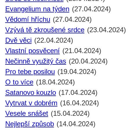
Evangelium na týden
(27.04.2024)
Vědomí hříchu
(27.04.2024)
Vzývá tě zkroušené srdce
(23.04.2024)
Dvě věci
(22.04.2024)
Vlastní posvěcení
(21.04.2024)
Nečinně využitý čas
(20.04.2024)
Pro tebe posilou
(19.04.2024)
O to více
(18.04.2024)
Satanovo kouzlo
(17.04.2024)
Vytrvat v dobrém
(16.04.2024)
Vesele snášet
(15.04.2024)
Nejlepší způsob
(14.04.2024)