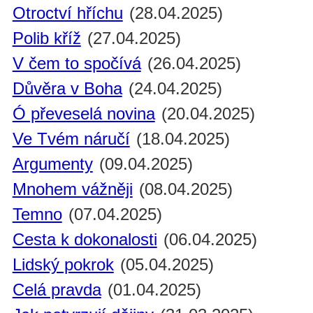
Otroctví hříchu
(28.04.2025)
Polib kříž
(27.04.2025)
V čem to spočívá
(26.04.2025)
Důvěra v Boha
(24.04.2025)
Ó převeselá novina
(20.04.2025)
Ve Tvém náručí
(18.04.2025)
Argumenty
(09.04.2025)
Mnohem vážněji
(08.04.2025)
Temno
(07.04.2025)
Cesta k dokonalosti
(06.04.2025)
Lidský pokrok
(05.04.2025)
Celá pravda
(01.04.2025)