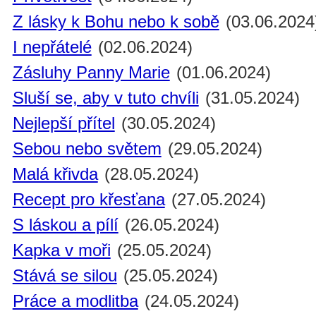
Z lásky k Bohu nebo k sobě
(03.06.2024
I nepřátelé
(02.06.2024)
Zásluhy Panny Marie
(01.06.2024)
Sluší se, aby v tuto chvíli
(31.05.2024)
Nejlepší přítel
(30.05.2024)
Sebou nebo světem
(29.05.2024)
Malá křivda
(28.05.2024)
Recept pro křesťana
(27.05.2024)
S láskou a pílí
(26.05.2024)
Kapka v moři
(25.05.2024)
Stává se silou
(25.05.2024)
Práce a modlitba
(24.05.2024)