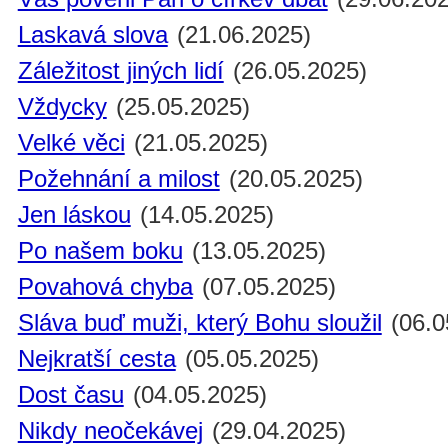
Laskavá slova
(21.06.2025)
Záležitost jiných lidí
(26.05.2025)
Vždycky
(25.05.2025)
Velké věci
(21.05.2025)
Požehnání a milost
(20.05.2025)
Jen láskou
(14.05.2025)
Po našem boku
(13.05.2025)
Povahová chyba
(07.05.2025)
Sláva buď muži, který Bohu sloužil
(06.0
Nejkratší cesta
(05.05.2025)
Dost času
(04.05.2025)
Nikdy neočekávej
(29.04.2025)