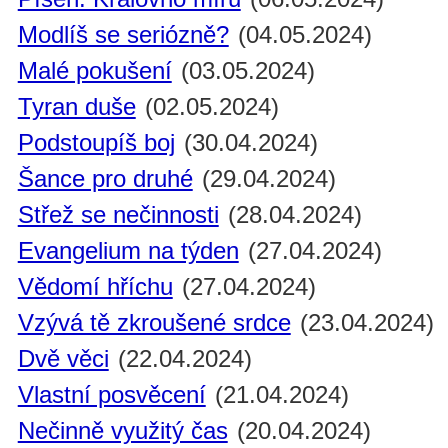
Modlíš se seriózně?
(04.05.2024)
Malé pokušení
(03.05.2024)
Tyran duše
(02.05.2024)
Podstoupíš boj
(30.04.2024)
Šance pro druhé
(29.04.2024)
Střež se nečinnosti
(28.04.2024)
Evangelium na týden
(27.04.2024)
Vědomí hříchu
(27.04.2024)
Vzývá tě zkroušené srdce
(23.04.2024)
Dvě věci
(22.04.2024)
Vlastní posvěcení
(21.04.2024)
Nečinně využitý čas
(20.04.2024)