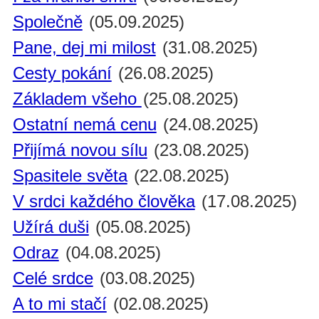
Společně
(05.09.2025)
Pane, dej mi milost
(31.08.2025)
Cesty pokání
(26.08.2025)
Základem všeho
(25.08.2025)
Ostatní nemá cenu
(24.08.2025)
Přijímá novou sílu
(23.08.2025)
Spasitele světa
(22.08.2025)
V srdci každého člověka
(17.08.2025)
Užírá duši
(05.08.2025)
Odraz
(04.08.2025)
Celé srdce
(03.08.2025)
A to mi stačí
(02.08.2025)