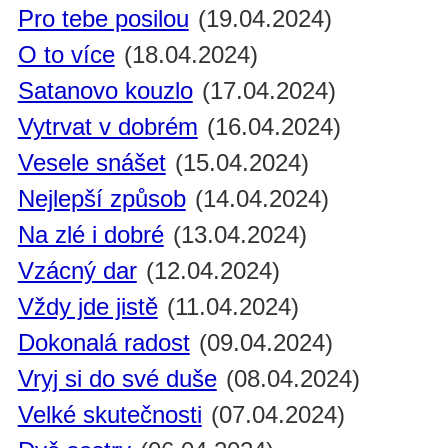
Pro tebe posilou
(19.04.2024)
O to více
(18.04.2024)
Satanovo kouzlo
(17.04.2024)
Vytrvat v dobrém
(16.04.2024)
Vesele snášet
(15.04.2024)
Nejlepší způsob
(14.04.2024)
Na zlé i dobré
(13.04.2024)
Vzácný dar
(12.04.2024)
Vždy jde jistě
(11.04.2024)
Dokonalá radost
(09.04.2024)
Vryj si do své duše
(08.04.2024)
Velké skutečnosti
(07.04.2024)