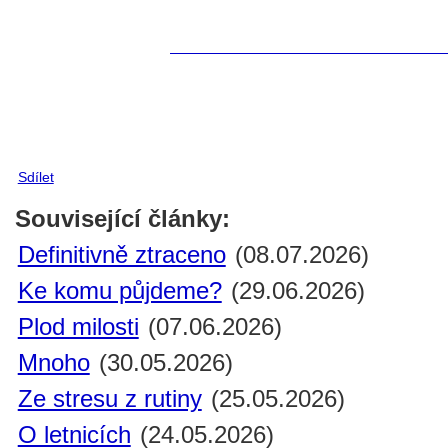
Sdílet
Související články:
Definitivně ztraceno
(08.07.2026)
Ke komu půjdeme?
(29.06.2026)
Plod milosti
(07.06.2026)
Mnoho
(30.05.2026)
Ze stresu z rutiny
(25.05.2026)
O letnicích
(24.05.2026)