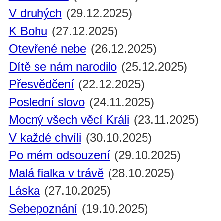
V druhých
(29.12.2025)
K Bohu
(27.12.2025)
Otevřené nebe
(26.12.2025)
Dítě se nám narodilo
(25.12.2025)
Přesvědčení
(22.12.2025)
Poslední slovo
(24.11.2025)
Mocný všech věcí Králi
(23.11.2025)
V každé chvíli
(30.10.2025)
Po mém odsouzení
(29.10.2025)
Malá fialka v trávě
(28.10.2025)
Láska
(27.10.2025)
Sebepoznání
(19.10.2025)