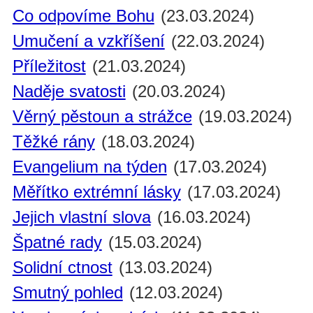
Co odpovíme Bohu
(23.03.2024)
Umučení a vzkříšení
(22.03.2024)
Příležitost
(21.03.2024)
Naděje svatosti
(20.03.2024)
Věrný pěstoun a strážce
(19.03.2024)
Těžké rány
(18.03.2024)
Evangelium na týden
(17.03.2024)
Měřítko extrémní lásky
(17.03.2024)
Jejich vlastní slova
(16.03.2024)
Špatné rady
(15.03.2024)
Solidní ctnost
(13.03.2024)
Smutný pohled
(12.03.2024)