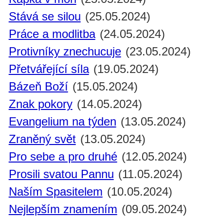
Stává se silou
(25.05.2024)
Práce a modlitba
(24.05.2024)
Protivníky znechucuje
(23.05.2024)
Přetvářející síla
(19.05.2024)
Bázeň Boží
(15.05.2024)
Znak pokory
(14.05.2024)
Evangelium na týden
(13.05.2024)
Zraněný svět
(13.05.2024)
Pro sebe a pro druhé
(12.05.2024)
Prosili svatou Pannu
(11.05.2024)
Naším Spasitelem
(10.05.2024)
Nejlepším znamením
(09.05.2024)