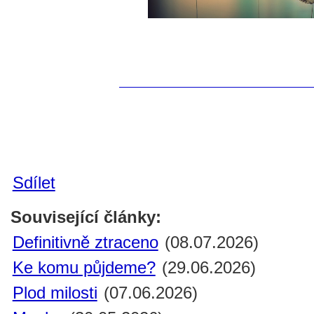
Sdílet
Související články:
Definitivně ztraceno
(08.07.2026)
Ke komu půjdeme?
(29.06.2026)
Plod milosti
(07.06.2026)