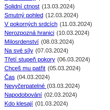
Solidní ctnost
(13.03.2024)
Smutný pohled
(12.03.2024)
V pokorných srdcích
(11.03.2024)
Nerozpozná hranici
(10.03.2024)
Milosrdenství
(08.03.2024)
Na své síly
(07.03.2024)
Třetí stupeň pokory
(06.03.2024)
Chceš mu patřit
(05.03.2024)
Čas
(04.03.2024)
Nevyčerpatelné
(03.03.2024)
Napodobování
(02.03.2024)
Kdo klesají
(01.03.2024)