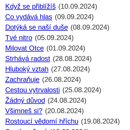
Když se přiblížíš
(10.09.2024)
Co vydává hlas
(09.09.2024)
Dotýká se naší duše
(08.09.2024)
Tvé nitro
(05.09.2024)
Milovat Otce
(01.09.2024)
Strhává radost
(28.08.2024)
Hluboký vztah
(27.08.2024)
Zachraňuje
(26.08.2024)
Cestou vytrvalosti
(25.08.2024)
Žádný důvod
(24.08.2024)
Všimneš si?
(20.08.2024)
Rostoucí vědomí hříchu
(19.08.2024)