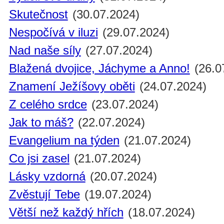
Skutečnost
(30.07.2024)
Nespočívá v iluzi
(29.07.2024)
Nad naše síly
(27.07.2024)
Blažená dvojice, Jáchyme a Anno!
(26.0
Znamení Ježíšovy oběti
(24.07.2024)
Z celého srdce
(23.07.2024)
Jak to máš?
(22.07.2024)
Evangelium na týden
(21.07.2024)
Co jsi zasel
(21.07.2024)
Lásky vzdorná
(20.07.2024)
Zvěstují Tebe
(19.07.2024)
Větší než každý hřích
(18.07.2024)