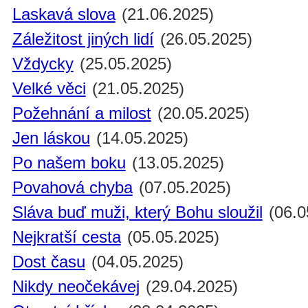
Laskavá slova
(21.06.2025)
Záležitost jiných lidí
(26.05.2025)
Vždycky
(25.05.2025)
Velké věci
(21.05.2025)
Požehnání a milost
(20.05.2025)
Jen láskou
(14.05.2025)
Po našem boku
(13.05.2025)
Povahová chyba
(07.05.2025)
Sláva buď muži, který Bohu sloužil
(06.0
Nejkratší cesta
(05.05.2025)
Dost času
(04.05.2025)
Nikdy neočekávej
(29.04.2025)