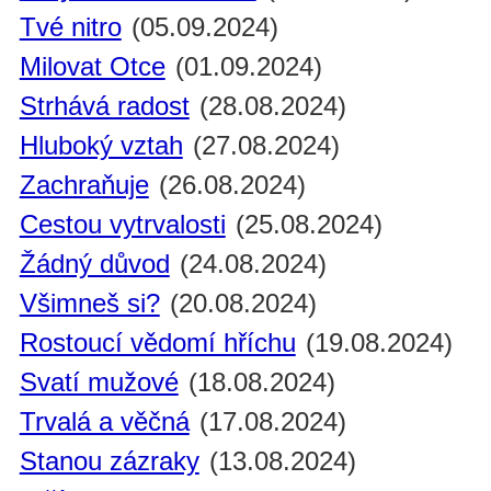
Tvé nitro
(05.09.2024)
Milovat Otce
(01.09.2024)
Strhává radost
(28.08.2024)
Hluboký vztah
(27.08.2024)
Zachraňuje
(26.08.2024)
Cestou vytrvalosti
(25.08.2024)
Žádný důvod
(24.08.2024)
Všimneš si?
(20.08.2024)
Rostoucí vědomí hříchu
(19.08.2024)
Svatí mužové
(18.08.2024)
Trvalá a věčná
(17.08.2024)
Stanou zázraky
(13.08.2024)