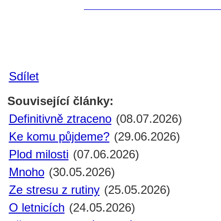
Sdílet
Související články:
Definitivně ztraceno
(08.07.2026)
Ke komu půjdeme?
(29.06.2026)
Plod milosti
(07.06.2026)
Mnoho
(30.05.2026)
Ze stresu z rutiny
(25.05.2026)
O letnicích
(24.05.2026)