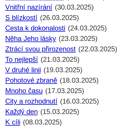
Vnitřní nazírání
(30.03.2025)
S blízkostí
(26.03.2025)
Cesta k dokonalosti
(24.03.2025)
Něha Jeho lásky
(23.03.2025)
Ztrácí svou přirozenost
(22.03.2025)
To nejlepší
(21.03.2025)
V druhé linii
(19.03.2025)
Pohotové zbraně
(18.03.2025)
Mnoho času
(17.03.2025)
City a rozhodnutí
(16.03.2025)
Každý den
(15.03.2025)
K cíli
(08.03.2025)