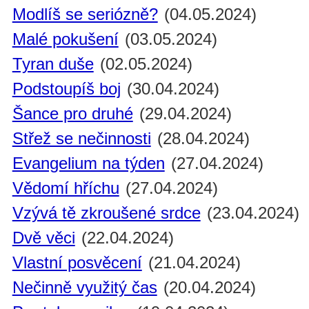
Modlíš se seriózně?
(04.05.2024)
Malé pokušení
(03.05.2024)
Tyran duše
(02.05.2024)
Podstoupíš boj
(30.04.2024)
Šance pro druhé
(29.04.2024)
Střež se nečinnosti
(28.04.2024)
Evangelium na týden
(27.04.2024)
Vědomí hříchu
(27.04.2024)
Vzývá tě zkroušené srdce
(23.04.2024)
Dvě věci
(22.04.2024)
Vlastní posvěcení
(21.04.2024)
Nečinně využitý čas
(20.04.2024)