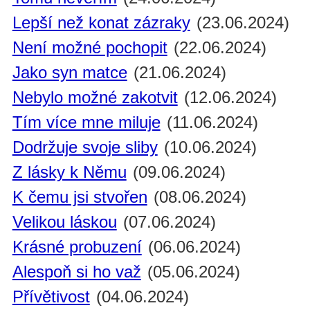
Lepší než konat zázraky
(23.06.2024)
Není možné pochopit
(22.06.2024)
Jako syn matce
(21.06.2024)
Nebylo možné zakotvit
(12.06.2024)
Tím více mne miluje
(11.06.2024)
Dodržuje svoje sliby
(10.06.2024)
Z lásky k Němu
(09.06.2024)
K čemu jsi stvořen
(08.06.2024)
Velikou láskou
(07.06.2024)
Krásné probuzení
(06.06.2024)
Alespoň si ho važ
(05.06.2024)
Přívětivost
(04.06.2024)