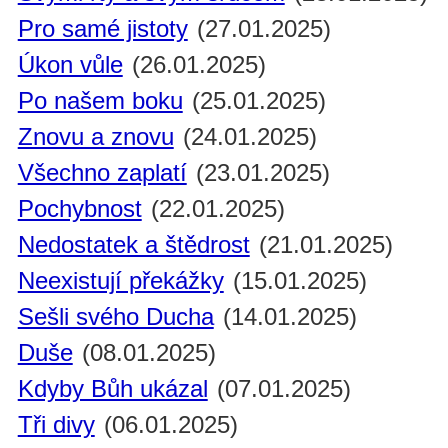
Pro samé jistoty
(27.01.2025)
Úkon vůle
(26.01.2025)
Po našem boku
(25.01.2025)
Znovu a znovu
(24.01.2025)
Všechno zaplatí
(23.01.2025)
Pochybnost
(22.01.2025)
Nedostatek a štědrost
(21.01.2025)
Neexistují překážky
(15.01.2025)
Sešli svého Ducha
(14.01.2025)
Duše
(08.01.2025)
Kdyby Bůh ukázal
(07.01.2025)
Tři divy
(06.01.2025)