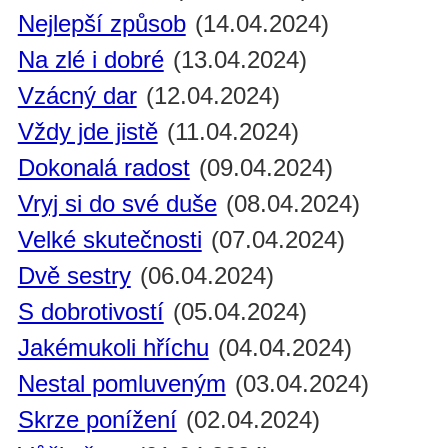
Nejlepší způsob
(14.04.2024)
Na zlé i dobré
(13.04.2024)
Vzácný dar
(12.04.2024)
Vždy jde jistě
(11.04.2024)
Dokonalá radost
(09.04.2024)
Vryj si do své duše
(08.04.2024)
Velké skutečnosti
(07.04.2024)
Dvě sestry
(06.04.2024)
S dobrotivostí
(05.04.2024)
Jakémukoli hříchu
(04.04.2024)
Nestal pomluveným
(03.04.2024)
Skrze ponížení
(02.04.2024)