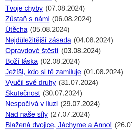
Tvoje chyby
(07.08.2024)
Zůstaň s námi
(06.08.2024)
Útěcha
(05.08.2024)
Nejdůležitější zásada
(04.08.2024)
Opravdové štěstí
(03.08.2024)
Boží láska
(02.08.2024)
Ježíši, kdo si tě zamiluje
(01.08.2024)
Vyučil své druhy
(31.07.2024)
Skutečnost
(30.07.2024)
Nespočívá v iluzi
(29.07.2024)
Nad naše síly
(27.07.2024)
Blažená dvojice, Jáchyme a Anno!
(26.0