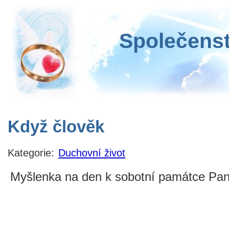
Společenst
Když člověk
Kategorie:
Duchovní život
Myšlenka na den k sobotní památce Pan