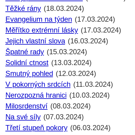
Těžké rány
(18.03.2024)
Evangelium na týden
(17.03.2024)
Měřítko extrémní lásky
(17.03.2024)
Jejich vlastní slova
(16.03.2024)
Špatné rady
(15.03.2024)
Solidní ctnost
(13.03.2024)
Smutný pohled
(12.03.2024)
V pokorných srdcích
(11.03.2024)
Nerozpozná hranici
(10.03.2024)
Milosrdenství
(08.03.2024)
Na své síly
(07.03.2024)
Třetí stupeň pokory
(06.03.2024)