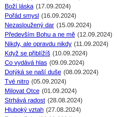
Boží láska
(17.09.2024)
Pořád smysl
(16.09.2024)
Nezasloužený dar
(15.09.2024)
Především Bohu a ne mě
(12.09.2024)
Nikdy, ale opravdu nikdy
(11.09.2024)
Když se přiblížíš
(10.09.2024)
Co vydává hlas
(09.09.2024)
Dotýká se naší duše
(08.09.2024)
Tvé nitro
(05.09.2024)
Milovat Otce
(01.09.2024)
Strhává radost
(28.08.2024)
Hluboký vztah
(27.08.2024)