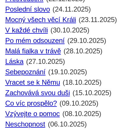
Poslední slovo
(24.11.2025)
Mocný všech věcí Králi
(23.11.2025)
V každé chvíli
(30.10.2025)
Po mém odsouzení
(29.10.2025)
Malá fialka v trávě
(28.10.2025)
Láska
(27.10.2025)
Sebepoznání
(19.10.2025)
Vracet se k Němu
(18.10.2025)
Zachovává svou duši
(15.10.2025)
Co víc prospělo?
(09.10.2025)
Vzývejte o pomoc
(08.10.2025)
Neschopnost
(06.10.2025)