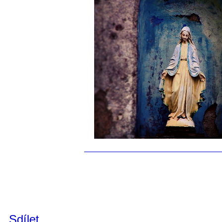
Sdílet