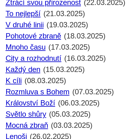
Ztrácí svou přirozenost
(22.03.2025)
To nejlepší
(21.03.2025)
V druhé linii
(19.03.2025)
Pohotové zbraně
(18.03.2025)
Mnoho času
(17.03.2025)
City a rozhodnutí
(16.03.2025)
Každý den
(15.03.2025)
K cíli
(08.03.2025)
Rozmluva s Bohem
(07.03.2025)
Království Boží
(06.03.2025)
Světlo shůry
(05.03.2025)
Mocná zbraň
(03.03.2025)
Lenoši
(26.02.2025)