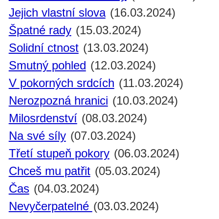
Jejich vlastní slova
(16.03.2024)
Špatné rady
(15.03.2024)
Solidní ctnost
(13.03.2024)
Smutný pohled
(12.03.2024)
V pokorných srdcích
(11.03.2024)
Nerozpozná hranici
(10.03.2024)
Milosrdenství
(08.03.2024)
Na své síly
(07.03.2024)
Třetí stupeň pokory
(06.03.2024)
Chceš mu patřit
(05.03.2024)
Čas
(04.03.2024)
Nevyčerpatelné
(03.03.2024)