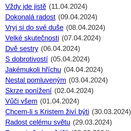
Vždy jde jistě
(11.04.2024)
Dokonalá radost
(09.04.2024)
Vryj si do své duše
(08.04.2024)
Velké skutečnosti
(07.04.2024)
Dvě sestry
(06.04.2024)
S dobrotivostí
(05.04.2024)
Jakémukoli hříchu
(04.04.2024)
Nestal pomluveným
(03.04.2024)
Skrze ponížení
(02.04.2024)
Vůči všem
(01.04.2024)
Chcem-li s Kristem živí býti
(30.03.2024
Radost celému světu
(29.03.2024)