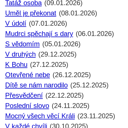
Tatáž osoba
(09.01.2026)
Uměl je překonat
(08.01.2026)
V údolí
(07.01.2026)
Mudrci spěchají s dary
(06.01.2026)
S vědomím
(05.01.2026)
V druhých
(29.12.2025)
K Bohu
(27.12.2025)
Otevřené nebe
(26.12.2025)
Dítě se nám narodilo
(25.12.2025)
Přesvědčení
(22.12.2025)
Poslední slovo
(24.11.2025)
Mocný všech věcí Králi
(23.11.2025)
V každé chvíli
(30.10.2025)