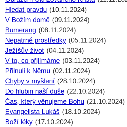
Hledat pravdu
(10.11.2024)
V Božím domě
(09.11.2024)
Bumerang
(08.11.2024)
Nepatrné prostředky
(05.11.2024)
Ježíšův život
(04.11.2024)
V to, co přijímáme
(03.11.2024)
Přilnuli k Němu
(02.11.2024)
Chyby v myšlení
(28.10.2024)
Do hlubin naší duše
(22.10.2024)
Čas, který věnujeme Bohu
(21.10.2024)
Evangelista Lukáš
(18.10.2024)
Boží léky
(17.10.2024)