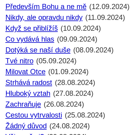
Především Bohu a ne mě
(12.09.2024)
Nikdy, ale opravdu nikdy
(11.09.2024)
Když se přiblížíš
(10.09.2024)
Co vydává hlas
(09.09.2024)
Dotýká se naší duše
(08.09.2024)
Tvé nitro
(05.09.2024)
Milovat Otce
(01.09.2024)
Strhává radost
(28.08.2024)
Hluboký vztah
(27.08.2024)
Zachraňuje
(26.08.2024)
Cestou vytrvalosti
(25.08.2024)
Žádný důvod
(24.08.2024)