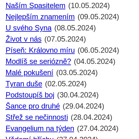
Naším Spasitelem
(10.05.2024)
Nejlepším znamením
(09.05.2024)
U svého Syna
(08.05.2024)
Život v nás
(07.05.2024)
Píseň: Královno míru
(06.05.2024)
Modlíš se seriózně?
(04.05.2024)
Malé pokušení
(03.05.2024)
Tyran duše
(02.05.2024)
Podstoupíš boj
(30.04.2024)
Šance pro druhé
(29.04.2024)
Střež se nečinnosti
(28.04.2024)
Evangelium na týden
(27.04.2024)