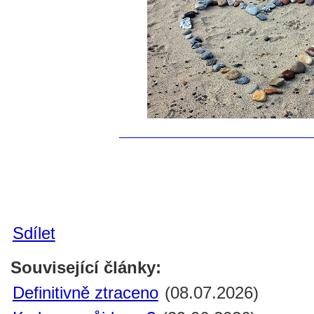
Sdílet
Související články:
Definitivně ztraceno
(08.07.2026)