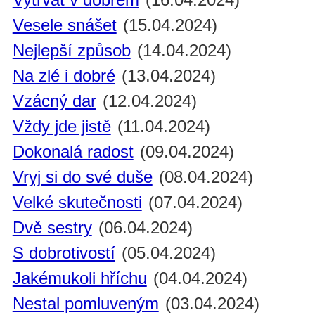
Vesele snášet
(15.04.2024)
Nejlepší způsob
(14.04.2024)
Na zlé i dobré
(13.04.2024)
Vzácný dar
(12.04.2024)
Vždy jde jistě
(11.04.2024)
Dokonalá radost
(09.04.2024)
Vryj si do své duše
(08.04.2024)
Velké skutečnosti
(07.04.2024)
Dvě sestry
(06.04.2024)
S dobrotivostí
(05.04.2024)
Jakémukoli hříchu
(04.04.2024)
Nestal pomluveným
(03.04.2024)