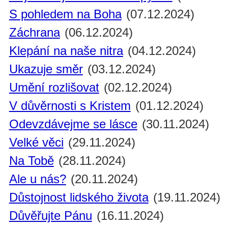
S pohledem na Boha
(07.12.2024)
Záchrana
(06.12.2024)
Klepání na naše nitra
(04.12.2024)
Ukazuje směr
(03.12.2024)
Umění rozlišovat
(02.12.2024)
V důvěrnosti s Kristem
(01.12.2024)
Odevzdávejme se lásce
(30.11.2024)
Velké věci
(29.11.2024)
Na Tobě
(28.11.2024)
Ale u nás?
(20.11.2024)
Důstojnost lidského života
(19.11.2024)
Důvěřujte Pánu
(16.11.2024)