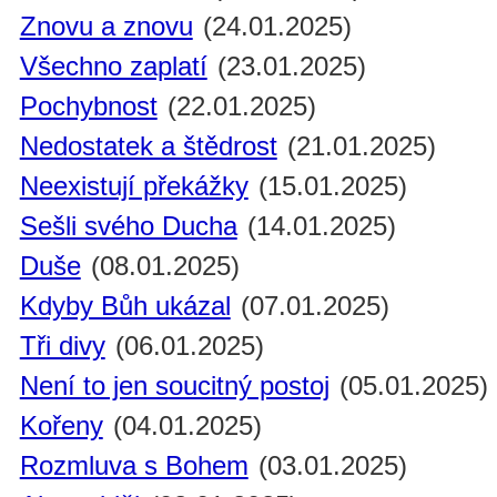
Znovu a znovu
(24.01.2025)
Všechno zaplatí
(23.01.2025)
Pochybnost
(22.01.2025)
Nedostatek a štědrost
(21.01.2025)
Neexistují překážky
(15.01.2025)
Sešli svého Ducha
(14.01.2025)
Duše
(08.01.2025)
Kdyby Bůh ukázal
(07.01.2025)
Tři divy
(06.01.2025)
Není to jen soucitný postoj
(05.01.2025)
Kořeny
(04.01.2025)
Rozmluva s Bohem
(03.01.2025)