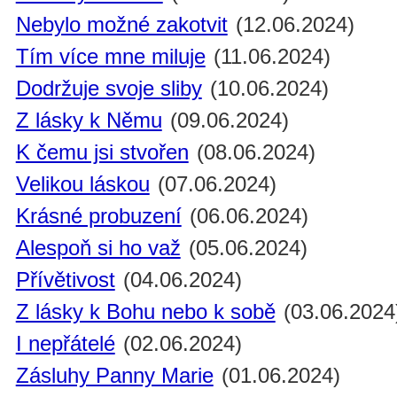
Nebylo možné zakotvit
(12.06.2024)
Tím více mne miluje
(11.06.2024)
Dodržuje svoje sliby
(10.06.2024)
Z lásky k Němu
(09.06.2024)
K čemu jsi stvořen
(08.06.2024)
Velikou láskou
(07.06.2024)
Krásné probuzení
(06.06.2024)
Alespoň si ho važ
(05.06.2024)
Přívětivost
(04.06.2024)
Z lásky k Bohu nebo k sobě
(03.06.2024
I nepřátelé
(02.06.2024)
Zásluhy Panny Marie
(01.06.2024)