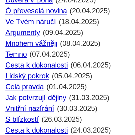
Ó převeselá novina
(20.04.2025)
Ve Tvém náručí
(18.04.2025)
Argumenty
(09.04.2025)
Mnohem vážněji
(08.04.2025)
Temno
(07.04.2025)
Cesta k dokonalosti
(06.04.2025)
Lidský pokrok
(05.04.2025)
Celá pravda
(01.04.2025)
Jak potvrzují dějiny
(31.03.2025)
Vnitřní nazírání
(30.03.2025)
S blízkostí
(26.03.2025)
Cesta k dokonalosti
(24.03.2025)