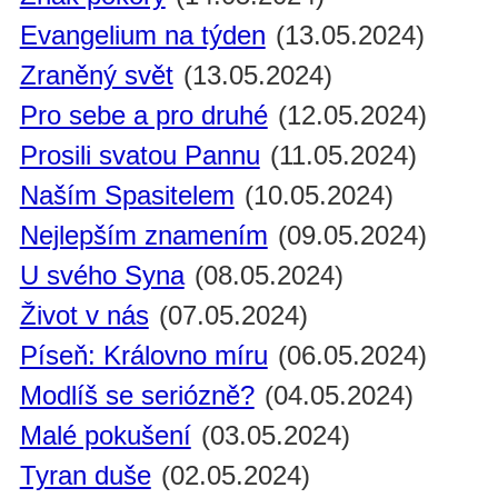
Evangelium na týden
(13.05.2024)
Zraněný svět
(13.05.2024)
Pro sebe a pro druhé
(12.05.2024)
Prosili svatou Pannu
(11.05.2024)
Naším Spasitelem
(10.05.2024)
Nejlepším znamením
(09.05.2024)
U svého Syna
(08.05.2024)
Život v nás
(07.05.2024)
Píseň: Královno míru
(06.05.2024)
Modlíš se seriózně?
(04.05.2024)
Malé pokušení
(03.05.2024)
Tyran duše
(02.05.2024)