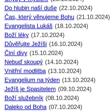
Do hlubin naší duše
(22.10.2024)
Čas, který věnujeme Bohu
(21.10.2024)
Evangelista Lukáš
(18.10.2024)
Boží léky
(17.10.2024)
Důvěřujte Ježíši
(16.10.2024)
Činí divy
(15.10.2024)
Nebuď skoupý
(14.10.2024)
Vnitřní modlitba
(13.10.2024)
Evangelium na týden
(13.10.2024)
Ježíš je Spasitelem
(09.10.2024)
Boží služebník
(08.10.2024)
Daleko od Boha
(07.10.2024)