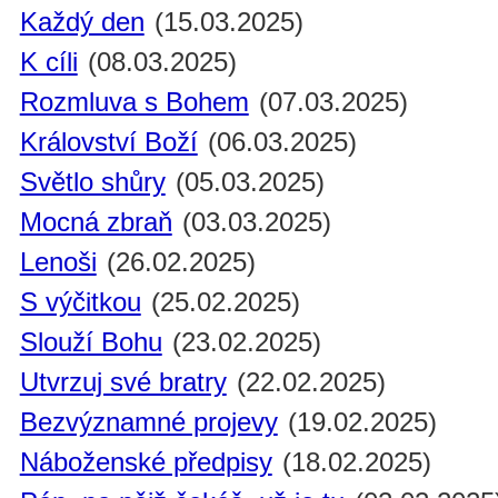
Každý den
(15.03.2025)
K cíli
(08.03.2025)
Rozmluva s Bohem
(07.03.2025)
Království Boží
(06.03.2025)
Světlo shůry
(05.03.2025)
Mocná zbraň
(03.03.2025)
Lenoši
(26.02.2025)
S výčitkou
(25.02.2025)
Slouží Bohu
(23.02.2025)
Utvrzuj své bratry
(22.02.2025)
Bezvýznamné projevy
(19.02.2025)
Náboženské předpisy
(18.02.2025)