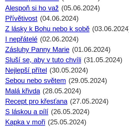
Alespoň si ho važ
(05.06.2024)
Přívětivost
(04.06.2024)
Z lásky k Bohu nebo k sobě
(03.06.2024
I nepřátelé
(02.06.2024)
Zásluhy Panny Marie
(01.06.2024)
Sluší se, aby v tuto chvíli
(31.05.2024)
Nejlepší přítel
(30.05.2024)
Sebou nebo světem
(29.05.2024)
Malá křivda
(28.05.2024)
Recept pro křesťana
(27.05.2024)
S láskou a pílí
(26.05.2024)
Kapka v moři
(25.05.2024)