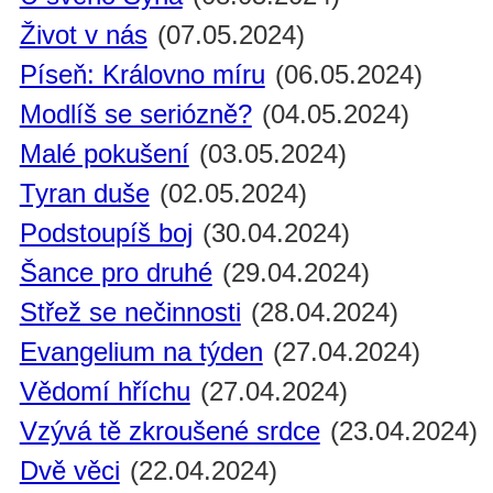
Život v nás
(07.05.2024)
Píseň: Královno míru
(06.05.2024)
Modlíš se seriózně?
(04.05.2024)
Malé pokušení
(03.05.2024)
Tyran duše
(02.05.2024)
Podstoupíš boj
(30.04.2024)
Šance pro druhé
(29.04.2024)
Střež se nečinnosti
(28.04.2024)
Evangelium na týden
(27.04.2024)
Vědomí hříchu
(27.04.2024)
Vzývá tě zkroušené srdce
(23.04.2024)
Dvě věci
(22.04.2024)