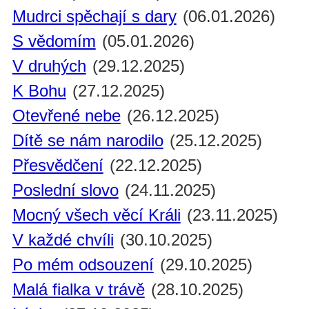
Mudrci spěchají s dary
(06.01.2026)
S vědomím
(05.01.2026)
V druhých
(29.12.2025)
K Bohu
(27.12.2025)
Otevřené nebe
(26.12.2025)
Dítě se nám narodilo
(25.12.2025)
Přesvědčení
(22.12.2025)
Poslední slovo
(24.11.2025)
Mocný všech věcí Králi
(23.11.2025)
V každé chvíli
(30.10.2025)
Po mém odsouzení
(29.10.2025)
Malá fialka v trávě
(28.10.2025)