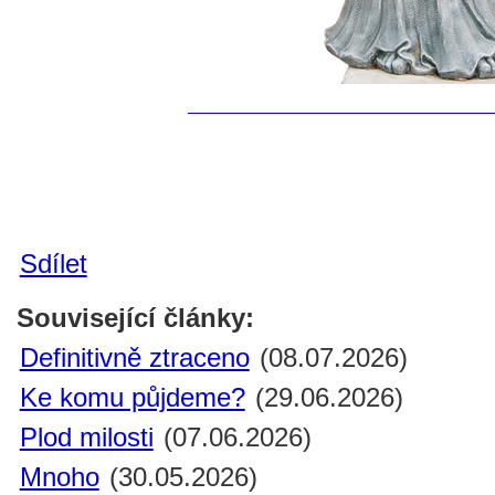
Sdílet
Související články:
Definitivně ztraceno
(08.07.2026)
Ke komu půjdeme?
(29.06.2026)
Plod milosti
(07.06.2026)
Mnoho
(30.05.2026)