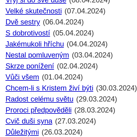
Velké skutečnosti
(07.04.2024)
Dvě sestry
(06.04.2024)
S dobrotivostí
(05.04.2024)
Jakémukoli hříchu
(04.04.2024)
Nestal pomluveným
(03.04.2024)
Skrze ponížení
(02.04.2024)
Vůči všem
(01.04.2024)
Chcem-li s Kristem živí býti
(30.03.2024
Radost celému světu
(29.03.2024)
Proroci předpověděli
(28.03.2024)
Cvič duši syna
(27.03.2024)
Důležitými
(26.03.2024)