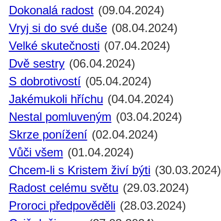
Dokonalá radost
(09.04.2024)
Vryj si do své duše
(08.04.2024)
Velké skutečnosti
(07.04.2024)
Dvě sestry
(06.04.2024)
S dobrotivostí
(05.04.2024)
Jakémukoli hříchu
(04.04.2024)
Nestal pomluveným
(03.04.2024)
Skrze ponížení
(02.04.2024)
Vůči všem
(01.04.2024)
Chcem-li s Kristem živí býti
(30.03.2024
Radost celému světu
(29.03.2024)
Proroci předpověděli
(28.03.2024)