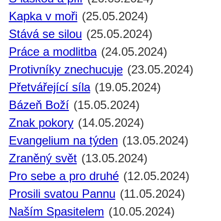
Kapka v moři
(25.05.2024)
Stává se silou
(25.05.2024)
Práce a modlitba
(24.05.2024)
Protivníky znechucuje
(23.05.2024)
Přetvářející síla
(19.05.2024)
Bázeň Boží
(15.05.2024)
Znak pokory
(14.05.2024)
Evangelium na týden
(13.05.2024)
Zraněný svět
(13.05.2024)
Pro sebe a pro druhé
(12.05.2024)
Prosili svatou Pannu
(11.05.2024)
Naším Spasitelem
(10.05.2024)