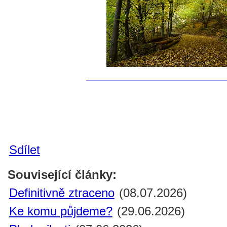
Sdílet
Související články:
Definitivně ztraceno
(08.07.2026)
Ke komu půjdeme?
(29.06.2026)