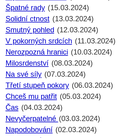
Špatné rady
(15.03.2024)
Solidní ctnost
(13.03.2024)
Smutný pohled
(12.03.2024)
V pokorných srdcích
(11.03.2024)
Nerozpozná hranici
(10.03.2024)
Milosrdenství
(08.03.2024)
Na své síly
(07.03.2024)
Třetí stupeň pokory
(06.03.2024)
Chceš mu patřit
(05.03.2024)
Čas
(04.03.2024)
Nevyčerpatelné
(03.03.2024)
Napodobování
(02.03.2024)