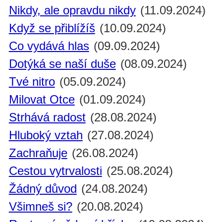
Nikdy, ale opravdu nikdy
(11.09.2024)
Když se přiblížíš
(10.09.2024)
Co vydává hlas
(09.09.2024)
Dotýká se naší duše
(08.09.2024)
Tvé nitro
(05.09.2024)
Milovat Otce
(01.09.2024)
Strhává radost
(28.08.2024)
Hluboký vztah
(27.08.2024)
Zachraňuje
(26.08.2024)
Cestou vytrvalosti
(25.08.2024)
Žádný důvod
(24.08.2024)
Všimneš si?
(20.08.2024)