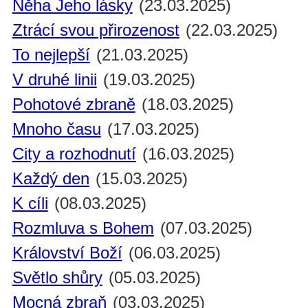
Něha Jeho lásky
(23.03.2025)
Ztrácí svou přirozenost
(22.03.2025)
To nejlepší
(21.03.2025)
V druhé linii
(19.03.2025)
Pohotové zbraně
(18.03.2025)
Mnoho času
(17.03.2025)
City a rozhodnutí
(16.03.2025)
Každý den
(15.03.2025)
K cíli
(08.03.2025)
Rozmluva s Bohem
(07.03.2025)
Království Boží
(06.03.2025)
Světlo shůry
(05.03.2025)
Mocná zbraň
(03.03.2025)