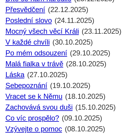
Přesvědčení
(22.12.2025)
Poslední slovo
(24.11.2025)
Mocný všech věcí Králi
(23.11.2025)
V každé chvíli
(30.10.2025)
Po mém odsouzení
(29.10.2025)
Malá fialka v trávě
(28.10.2025)
Láska
(27.10.2025)
Sebepoznání
(19.10.2025)
Vracet se k Němu
(18.10.2025)
Zachovává svou duši
(15.10.2025)
Co víc prospělo?
(09.10.2025)
Vzývejte o pomoc
(08.10.2025)