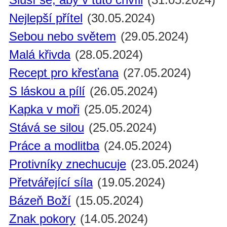
Nejlepší přítel
(30.05.2024)
Sebou nebo světem
(29.05.2024)
Malá křivda
(28.05.2024)
Recept pro křesťana
(27.05.2024)
S láskou a pílí
(26.05.2024)
Kapka v moři
(25.05.2024)
Stává se silou
(25.05.2024)
Práce a modlitba
(24.05.2024)
Protivníky znechucuje
(23.05.2024)
Přetvářející síla
(19.05.2024)
Bázeň Boží
(15.05.2024)
Znak pokory
(14.05.2024)