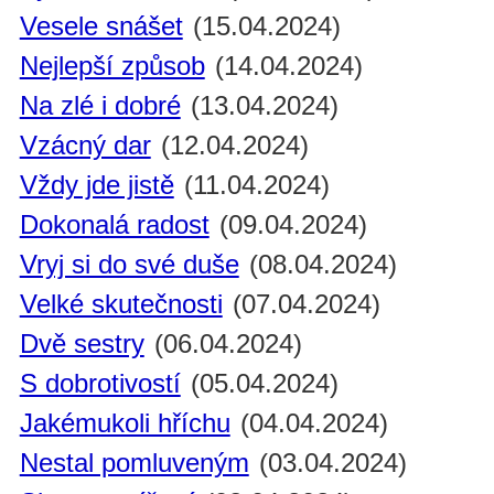
Vesele snášet
(15.04.2024)
Nejlepší způsob
(14.04.2024)
Na zlé i dobré
(13.04.2024)
Vzácný dar
(12.04.2024)
Vždy jde jistě
(11.04.2024)
Dokonalá radost
(09.04.2024)
Vryj si do své duše
(08.04.2024)
Velké skutečnosti
(07.04.2024)
Dvě sestry
(06.04.2024)
S dobrotivostí
(05.04.2024)
Jakémukoli hříchu
(04.04.2024)
Nestal pomluveným
(03.04.2024)