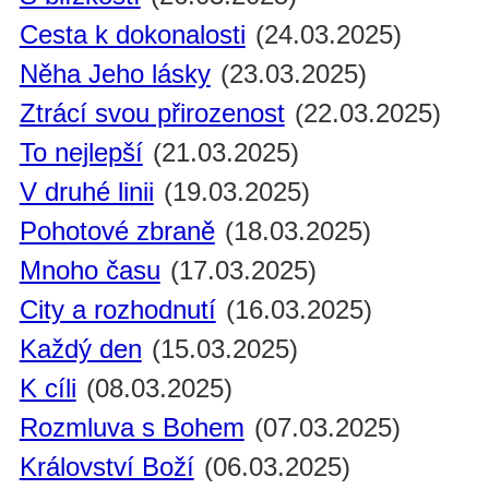
Cesta k dokonalosti
(24.03.2025)
Něha Jeho lásky
(23.03.2025)
Ztrácí svou přirozenost
(22.03.2025)
To nejlepší
(21.03.2025)
V druhé linii
(19.03.2025)
Pohotové zbraně
(18.03.2025)
Mnoho času
(17.03.2025)
City a rozhodnutí
(16.03.2025)
Každý den
(15.03.2025)
K cíli
(08.03.2025)
Rozmluva s Bohem
(07.03.2025)
Království Boží
(06.03.2025)