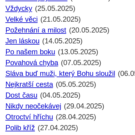
Vždycky
(25.05.2025)
Velké věci
(21.05.2025)
Požehnání a milost
(20.05.2025)
Jen láskou
(14.05.2025)
Po našem boku
(13.05.2025)
Povahová chyba
(07.05.2025)
Sláva buď muži, který Bohu sloužil
(06.0
Nejkratší cesta
(05.05.2025)
Dost času
(04.05.2025)
Nikdy neočekávej
(29.04.2025)
Otroctví hříchu
(28.04.2025)
Polib kříž
(27.04.2025)