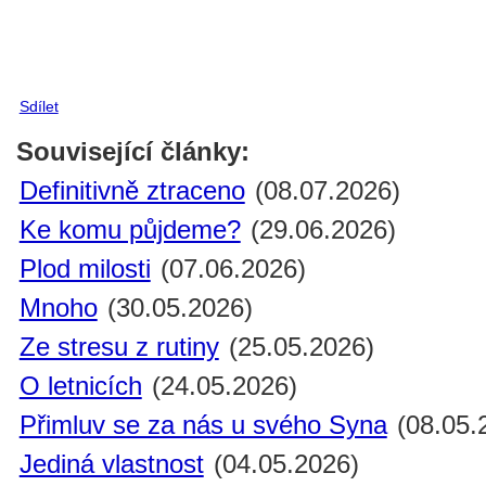
Sdílet
Související články:
Definitivně ztraceno
(08.07.2026)
Ke komu půjdeme?
(29.06.2026)
Plod milosti
(07.06.2026)
Mnoho
(30.05.2026)
Ze stresu z rutiny
(25.05.2026)
O letnicích
(24.05.2026)
Přimluv se za nás u svého Syna
(08.05.
Jediná vlastnost
(04.05.2026)