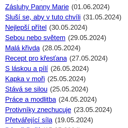
Zásluhy Panny Marie
(01.06.2024)
Sluší se, aby v tuto chvíli
(31.05.2024)
Nejlepší přítel
(30.05.2024)
Sebou nebo světem
(29.05.2024)
Malá křivda
(28.05.2024)
Recept pro křesťana
(27.05.2024)
S láskou a pílí
(26.05.2024)
Kapka v moři
(25.05.2024)
Stává se silou
(25.05.2024)
Práce a modlitba
(24.05.2024)
Protivníky znechucuje
(23.05.2024)
Přetvářející síla
(19.05.2024)