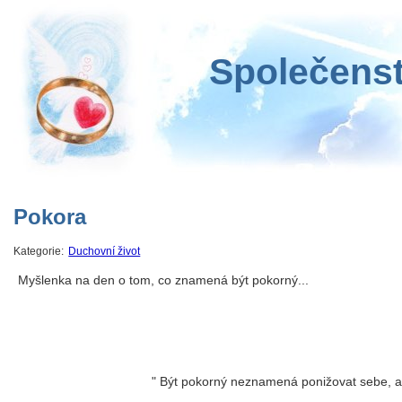
Společenst
Pokora
Kategorie:
Duchovní život
Myšlenka na den o tom, co znamená být pokorný...
" Být pokorný neznamená ponižovat sebe, a