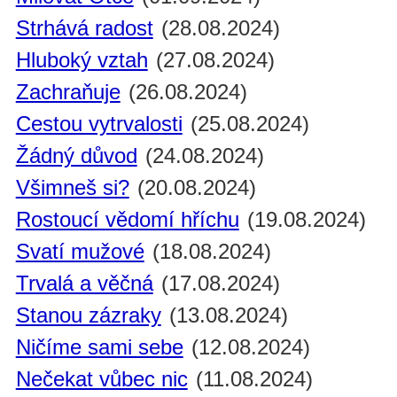
Strhává radost
(28.08.2024)
Hluboký vztah
(27.08.2024)
Zachraňuje
(26.08.2024)
Cestou vytrvalosti
(25.08.2024)
Žádný důvod
(24.08.2024)
Všimneš si?
(20.08.2024)
Rostoucí vědomí hříchu
(19.08.2024)
Svatí mužové
(18.08.2024)
Trvalá a věčná
(17.08.2024)
Stanou zázraky
(13.08.2024)
Ničíme sami sebe
(12.08.2024)
Nečekat vůbec nic
(11.08.2024)