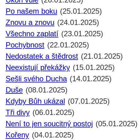
Po našem boku
(25.01.2025)
Znovu a znovu
(24.01.2025)
Všechno zaplatí
(23.01.2025)
Pochybnost
(22.01.2025)
Nedostatek a štědrost
(21.01.2025)
Neexistují překážky
(15.01.2025)
Sešli svého Ducha
(14.01.2025)
Duše
(08.01.2025)
Kdyby Bůh ukázal
(07.01.2025)
Tři divy
(06.01.2025)
Není to jen soucitný postoj
(05.01.2025)
Kořeny
(04.01.2025)