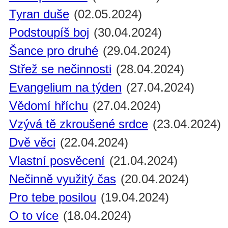
Tyran duše
(02.05.2024)
Podstoupíš boj
(30.04.2024)
Šance pro druhé
(29.04.2024)
Střež se nečinnosti
(28.04.2024)
Evangelium na týden
(27.04.2024)
Vědomí hříchu
(27.04.2024)
Vzývá tě zkroušené srdce
(23.04.2024)
Dvě věci
(22.04.2024)
Vlastní posvěcení
(21.04.2024)
Nečinně využitý čas
(20.04.2024)
Pro tebe posilou
(19.04.2024)
O to více
(18.04.2024)