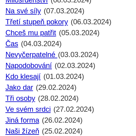
Na své síly
(07.03.2024)
Třetí stupeň pokory
(06.03.2024)
Chceš mu patřit
(05.03.2024)
Čas
(04.03.2024)
Nevyčerpatelné
(03.03.2024)
Napodobování
(02.03.2024)
Kdo klesají
(01.03.2024)
Jako dar
(29.02.2024)
Tři osoby
(28.02.2024)
Ve svém srdci
(27.02.2024)
Jiná forma
(26.02.2024)
Naši žízeň
(25.02.2024)