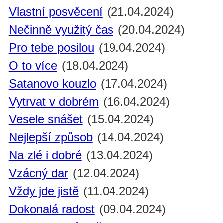
Vlastní posvěcení
(21.04.2024)
Nečinně využitý čas
(20.04.2024)
Pro tebe posilou
(19.04.2024)
O to více
(18.04.2024)
Satanovo kouzlo
(17.04.2024)
Vytrvat v dobrém
(16.04.2024)
Vesele snášet
(15.04.2024)
Nejlepší způsob
(14.04.2024)
Na zlé i dobré
(13.04.2024)
Vzácný dar
(12.04.2024)
Vždy jde jistě
(11.04.2024)
Dokonalá radost
(09.04.2024)