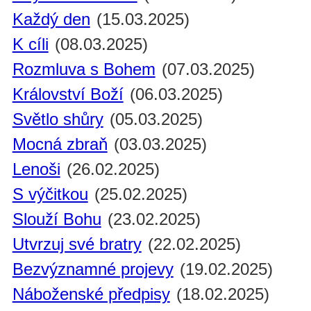
Každý den
(15.03.2025)
K cíli
(08.03.2025)
Rozmluva s Bohem
(07.03.2025)
Království Boží
(06.03.2025)
Světlo shůry
(05.03.2025)
Mocná zbraň
(03.03.2025)
Lenoši
(26.02.2025)
S výčitkou
(25.02.2025)
Slouží Bohu
(23.02.2025)
Utvrzuj své bratry
(22.02.2025)
Bezvýznamné projevy
(19.02.2025)
Náboženské předpisy
(18.02.2025)