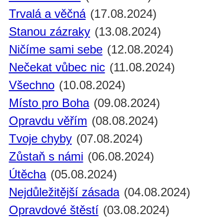
Trvalá a věčná
(17.08.2024)
Stanou zázraky
(13.08.2024)
Ničíme sami sebe
(12.08.2024)
Nečekat vůbec nic
(11.08.2024)
Všechno
(10.08.2024)
Místo pro Boha
(09.08.2024)
Opravdu věřím
(08.08.2024)
Tvoje chyby
(07.08.2024)
Zůstaň s námi
(06.08.2024)
Útěcha
(05.08.2024)
Nejdůležitější zásada
(04.08.2024)
Opravdové štěstí
(03.08.2024)