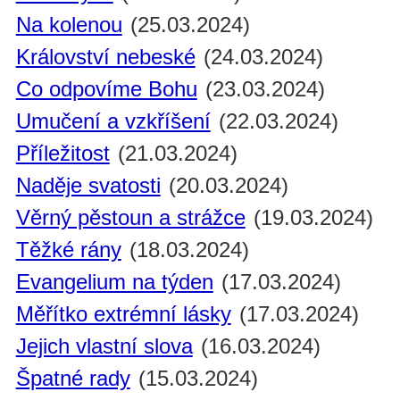
Na kolenou
(25.03.2024)
Království nebeské
(24.03.2024)
Co odpovíme Bohu
(23.03.2024)
Umučení a vzkříšení
(22.03.2024)
Příležitost
(21.03.2024)
Naděje svatosti
(20.03.2024)
Věrný pěstoun a strážce
(19.03.2024)
Těžké rány
(18.03.2024)
Evangelium na týden
(17.03.2024)
Měřítko extrémní lásky
(17.03.2024)
Jejich vlastní slova
(16.03.2024)
Špatné rady
(15.03.2024)