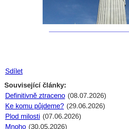
Sdílet
Související články:
Definitivně ztraceno
(08.07.2026)
Ke komu půjdeme?
(29.06.2026)
Plod milosti
(07.06.2026)
Mnoho
(30.05.2026)