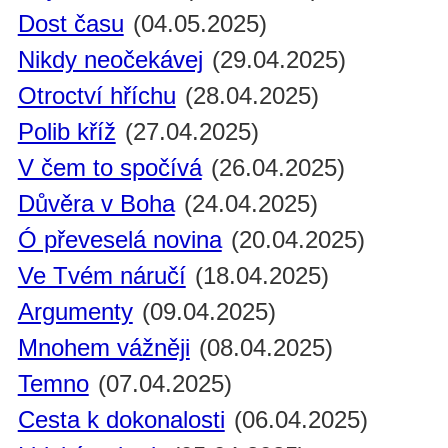
Dost času
(04.05.2025)
Nikdy neočekávej
(29.04.2025)
Otroctví hříchu
(28.04.2025)
Polib kříž
(27.04.2025)
V čem to spočívá
(26.04.2025)
Důvěra v Boha
(24.04.2025)
Ó převeselá novina
(20.04.2025)
Ve Tvém náručí
(18.04.2025)
Argumenty
(09.04.2025)
Mnohem vážněji
(08.04.2025)
Temno
(07.04.2025)
Cesta k dokonalosti
(06.04.2025)