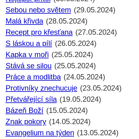
Sebou nebo světem
(29.05.2024)
Malá křivda
(28.05.2024)
Recept pro křesťana
(27.05.2024)
S láskou a pílí
(26.05.2024)
Kapka v moři
(25.05.2024)
Stává se silou
(25.05.2024)
Práce a modlitba
(24.05.2024)
Protivníky znechucuje
(23.05.2024)
Přetvářející síla
(19.05.2024)
Bázeň Boží
(15.05.2024)
Znak pokory
(14.05.2024)
Evangelium na týden
(13.05.2024)