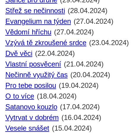
Střež se nečinnosti
(28.04.2024)
Evangelium na týden
(27.04.2024)
Vědomí hříchu
(27.04.2024)
Vzývá tě zkroušené srdce
(23.04.2024)
Dvě věci
(22.04.2024)
Vlastní posvěcení
(21.04.2024)
Nečinně využitý čas
(20.04.2024)
Pro tebe posilou
(19.04.2024)
O to více
(18.04.2024)
Satanovo kouzlo
(17.04.2024)
Vytrvat v dobrém
(16.04.2024)
Vesele snášet
(15.04.2024)