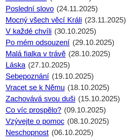
Poslední slovo
(24.11.2025)
Mocný všech věcí Králi
(23.11.2025)
V každé chvíli
(30.10.2025)
Po mém odsouzení
(29.10.2025)
Malá fialka v trávě
(28.10.2025)
Láska
(27.10.2025)
Sebepoznání
(19.10.2025)
Vracet se k Němu
(18.10.2025)
Zachovává svou duši
(15.10.2025)
Co víc prospělo?
(09.10.2025)
Vzývejte o pomoc
(08.10.2025)
Neschopnost
(06.10.2025)