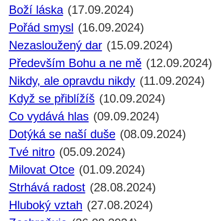
Boží láska
(17.09.2024)
Pořád smysl
(16.09.2024)
Nezasloužený dar
(15.09.2024)
Především Bohu a ne mě
(12.09.2024)
Nikdy, ale opravdu nikdy
(11.09.2024)
Když se přiblížíš
(10.09.2024)
Co vydává hlas
(09.09.2024)
Dotýká se naší duše
(08.09.2024)
Tvé nitro
(05.09.2024)
Milovat Otce
(01.09.2024)
Strhává radost
(28.08.2024)
Hluboký vztah
(27.08.2024)