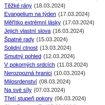
Těžké rány
(18.03.2024)
Evangelium na týden
(17.03.2024)
Měřítko extrémní lásky
(17.03.2024)
Jejich vlastní slova
(16.03.2024)
Špatné rady
(15.03.2024)
Solidní ctnost
(13.03.2024)
Smutný pohled
(12.03.2024)
V pokorných srdcích
(11.03.2024)
Nerozpozná hranici
(10.03.2024)
Milosrdenství
(08.03.2024)
Na své síly
(07.03.2024)
Třetí stupeň pokory
(06.03.2024)