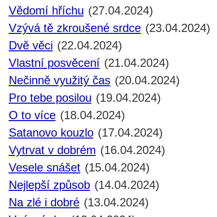
Vědomí hříchu
(27.04.2024)
Vzývá tě zkroušené srdce
(23.04.2024)
Dvě věci
(22.04.2024)
Vlastní posvěcení
(21.04.2024)
Nečinně využitý čas
(20.04.2024)
Pro tebe posilou
(19.04.2024)
O to více
(18.04.2024)
Satanovo kouzlo
(17.04.2024)
Vytrvat v dobrém
(16.04.2024)
Vesele snášet
(15.04.2024)
Nejlepší způsob
(14.04.2024)
Na zlé i dobré
(13.04.2024)