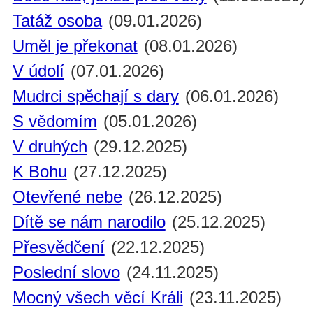
Tatáž osoba
(09.01.2026)
Uměl je překonat
(08.01.2026)
V údolí
(07.01.2026)
Mudrci spěchají s dary
(06.01.2026)
S vědomím
(05.01.2026)
V druhých
(29.12.2025)
K Bohu
(27.12.2025)
Otevřené nebe
(26.12.2025)
Dítě se nám narodilo
(25.12.2025)
Přesvědčení
(22.12.2025)
Poslední slovo
(24.11.2025)
Mocný všech věcí Králi
(23.11.2025)