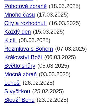
Pohotové zbraně
(18.03.2025)
Mnoho času
(17.03.2025)
City a rozhodnutí
(16.03.2025)
Každý den
(15.03.2025)
K cíli
(08.03.2025)
Rozmluva s Bohem
(07.03.2025)
Království Boží
(06.03.2025)
Světlo shůry
(05.03.2025)
Mocná zbraň
(03.03.2025)
Lenoši
(26.02.2025)
S výčitkou
(25.02.2025)
Slouží Bohu
(23.02.2025)