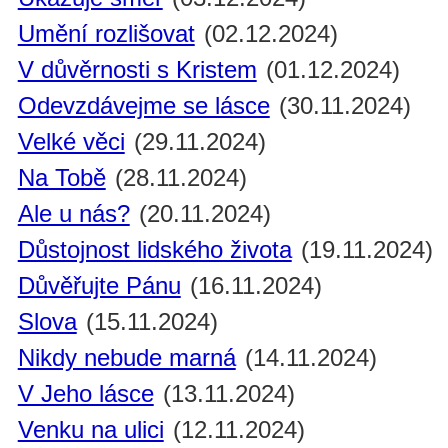
Umění rozlišovat
(02.12.2024)
V důvěrnosti s Kristem
(01.12.2024)
Odevzdávejme se lásce
(30.11.2024)
Velké věci
(29.11.2024)
Na Tobě
(28.11.2024)
Ale u nás?
(20.11.2024)
Důstojnost lidského života
(19.11.2024)
Důvěřujte Pánu
(16.11.2024)
Slova
(15.11.2024)
Nikdy nebude marná
(14.11.2024)
V Jeho lásce
(13.11.2024)
Venku na ulici
(12.11.2024)