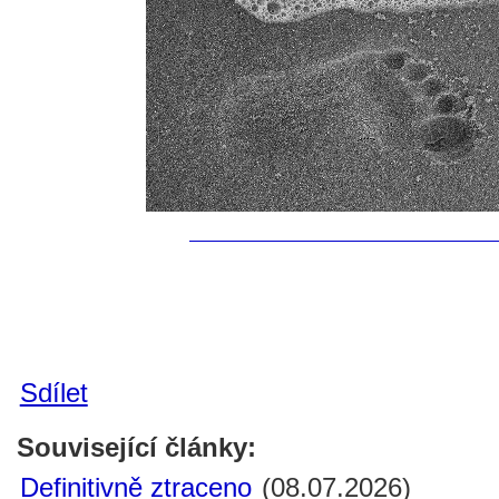
Sdílet
Související články:
Definitivně ztraceno
(08.07.2026)