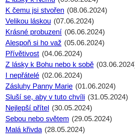
K čemu jsi stvořen
(08.06.2024)
Velikou láskou
(07.06.2024)
Krásné probuzení
(06.06.2024)
Alespoň si ho važ
(05.06.2024)
Přívětivost
(04.06.2024)
Z lásky k Bohu nebo k sobě
(03.06.2024
I nepřátelé
(02.06.2024)
Zásluhy Panny Marie
(01.06.2024)
Sluší se, aby v tuto chvíli
(31.05.2024)
Nejlepší přítel
(30.05.2024)
Sebou nebo světem
(29.05.2024)
Malá křivda
(28.05.2024)