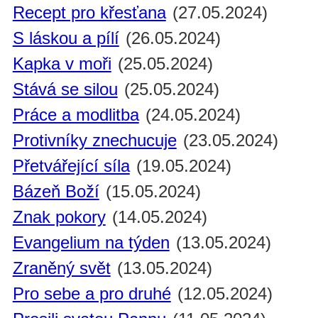
Recept pro křesťana
(27.05.2024)
S láskou a pílí
(26.05.2024)
Kapka v moři
(25.05.2024)
Stává se silou
(25.05.2024)
Práce a modlitba
(24.05.2024)
Protivníky znechucuje
(23.05.2024)
Přetvářející síla
(19.05.2024)
Bázeň Boží
(15.05.2024)
Znak pokory
(14.05.2024)
Evangelium na týden
(13.05.2024)
Zraněný svět
(13.05.2024)
Pro sebe a pro druhé
(12.05.2024)