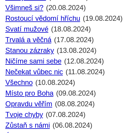
Všimneš si?
(20.08.2024)
Rostoucí vědomí hříchu
(19.08.2024)
Svatí mužové
(18.08.2024)
Trvalá a věčná
(17.08.2024)
Stanou zázraky
(13.08.2024)
Ničíme sami sebe
(12.08.2024)
Nečekat vůbec nic
(11.08.2024)
Všechno
(10.08.2024)
Místo pro Boha
(09.08.2024)
Opravdu věřím
(08.08.2024)
Tvoje chyby
(07.08.2024)
Zůstaň s námi
(06.08.2024)