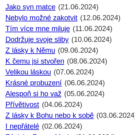
Jako syn matce
(21.06.2024)
Nebylo možné zakotvit
(12.06.2024)
Tím více mne miluje
(11.06.2024)
Dodržuje svoje sliby
(10.06.2024)
Z lásky k Němu
(09.06.2024)
K čemu jsi stvořen
(08.06.2024)
Velikou láskou
(07.06.2024)
Krásné probuzení
(06.06.2024)
Alespoň si ho važ
(05.06.2024)
Přívětivost
(04.06.2024)
Z lásky k Bohu nebo k sobě
(03.06.2024
I nepřátelé
(02.06.2024)