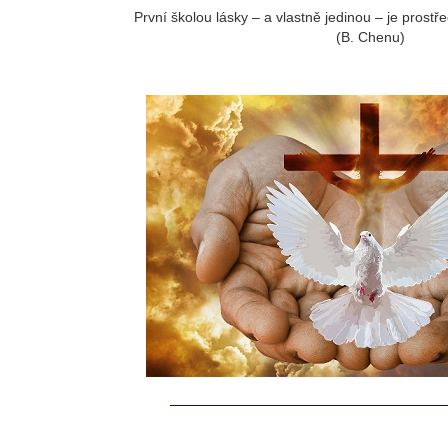
První školou lásky – a vlastně jedinou – je prostře
(B. Chenu)