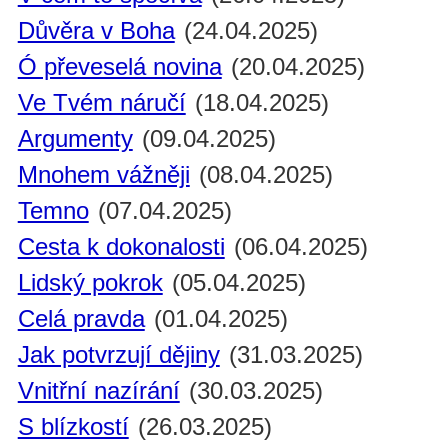
Důvěra v Boha
(24.04.2025)
Ó převeselá novina
(20.04.2025)
Ve Tvém náručí
(18.04.2025)
Argumenty
(09.04.2025)
Mnohem vážněji
(08.04.2025)
Temno
(07.04.2025)
Cesta k dokonalosti
(06.04.2025)
Lidský pokrok
(05.04.2025)
Celá pravda
(01.04.2025)
Jak potvrzují dějiny
(31.03.2025)
Vnitřní nazírání
(30.03.2025)
S blízkostí
(26.03.2025)