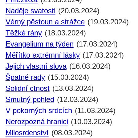
Naděje svatosti
(20.03.2024)
Věrný pěstoun a strážce
(19.03.2024)
Těžké rány
(18.03.2024)
Evangelium na týden
(17.03.2024)
Měřítko extrémní lásky
(17.03.2024)
Jejich vlastní slova
(16.03.2024)
Špatné rady
(15.03.2024)
Solidní ctnost
(13.03.2024)
Smutný pohled
(12.03.2024)
V pokorných srdcích
(11.03.2024)
Nerozpozná hranici
(10.03.2024)
Milosrdenství
(08.03.2024)