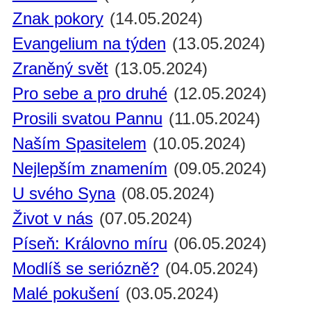
Znak pokory
(14.05.2024)
Evangelium na týden
(13.05.2024)
Zraněný svět
(13.05.2024)
Pro sebe a pro druhé
(12.05.2024)
Prosili svatou Pannu
(11.05.2024)
Naším Spasitelem
(10.05.2024)
Nejlepším znamením
(09.05.2024)
U svého Syna
(08.05.2024)
Život v nás
(07.05.2024)
Píseň: Královno míru
(06.05.2024)
Modlíš se seriózně?
(04.05.2024)
Malé pokušení
(03.05.2024)