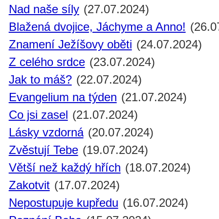
Nad naše síly
(27.07.2024)
Blažená dvojice, Jáchyme a Anno!
(26.0
Znamení Ježíšovy oběti
(24.07.2024)
Z celého srdce
(23.07.2024)
Jak to máš?
(22.07.2024)
Evangelium na týden
(21.07.2024)
Co jsi zasel
(21.07.2024)
Lásky vzdorná
(20.07.2024)
Zvěstují Tebe
(19.07.2024)
Větší než každý hřích
(18.07.2024)
Zakotvit
(17.07.2024)
Nepostupuje kupředu
(16.07.2024)