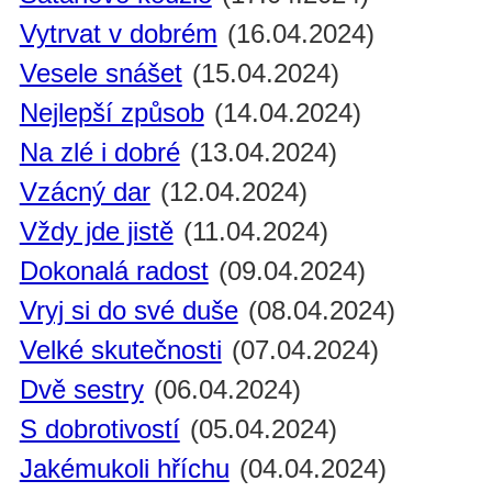
Vytrvat v dobrém
(16.04.2024)
Vesele snášet
(15.04.2024)
Nejlepší způsob
(14.04.2024)
Na zlé i dobré
(13.04.2024)
Vzácný dar
(12.04.2024)
Vždy jde jistě
(11.04.2024)
Dokonalá radost
(09.04.2024)
Vryj si do své duše
(08.04.2024)
Velké skutečnosti
(07.04.2024)
Dvě sestry
(06.04.2024)
S dobrotivostí
(05.04.2024)
Jakémukoli hříchu
(04.04.2024)