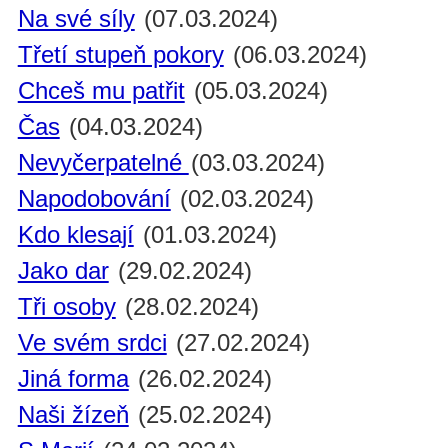
Na své síly
(07.03.2024)
Třetí stupeň pokory
(06.03.2024)
Chceš mu patřit
(05.03.2024)
Čas
(04.03.2024)
Nevyčerpatelné
(03.03.2024)
Napodobování
(02.03.2024)
Kdo klesají
(01.03.2024)
Jako dar
(29.02.2024)
Tři osoby
(28.02.2024)
Ve svém srdci
(27.02.2024)
Jiná forma
(26.02.2024)
Naši žízeň
(25.02.2024)