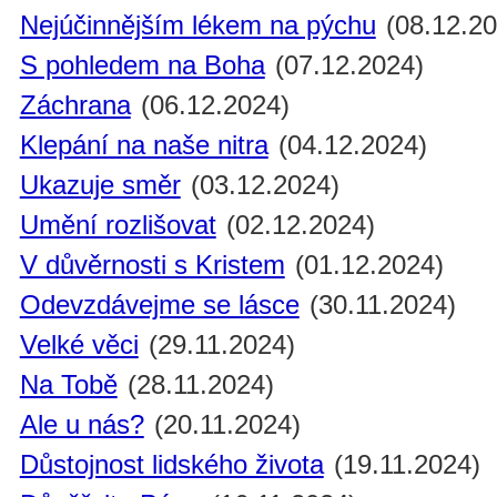
Nejúčinnějším lékem na pýchu
(08.12.20
S pohledem na Boha
(07.12.2024)
Záchrana
(06.12.2024)
Klepání na naše nitra
(04.12.2024)
Ukazuje směr
(03.12.2024)
Umění rozlišovat
(02.12.2024)
V důvěrnosti s Kristem
(01.12.2024)
Odevzdávejme se lásce
(30.11.2024)
Velké věci
(29.11.2024)
Na Tobě
(28.11.2024)
Ale u nás?
(20.11.2024)
Důstojnost lidského života
(19.11.2024)