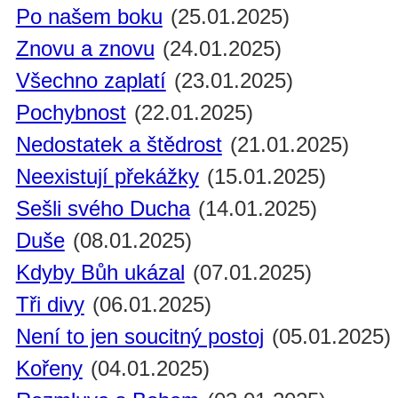
Po našem boku
(25.01.2025)
Znovu a znovu
(24.01.2025)
Všechno zaplatí
(23.01.2025)
Pochybnost
(22.01.2025)
Nedostatek a štědrost
(21.01.2025)
Neexistují překážky
(15.01.2025)
Sešli svého Ducha
(14.01.2025)
Duše
(08.01.2025)
Kdyby Bůh ukázal
(07.01.2025)
Tři divy
(06.01.2025)
Není to jen soucitný postoj
(05.01.2025)
Kořeny
(04.01.2025)