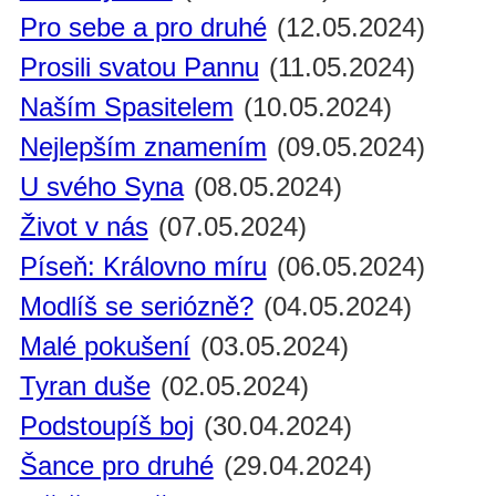
Pro sebe a pro druhé
(12.05.2024)
Prosili svatou Pannu
(11.05.2024)
Naším Spasitelem
(10.05.2024)
Nejlepším znamením
(09.05.2024)
U svého Syna
(08.05.2024)
Život v nás
(07.05.2024)
Píseň: Královno míru
(06.05.2024)
Modlíš se seriózně?
(04.05.2024)
Malé pokušení
(03.05.2024)
Tyran duše
(02.05.2024)
Podstoupíš boj
(30.04.2024)
Šance pro druhé
(29.04.2024)