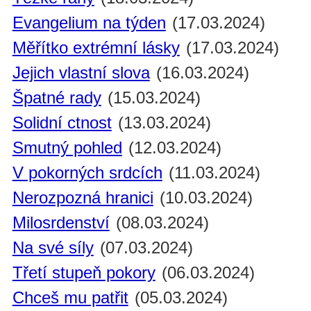
Evangelium na týden
(17.03.2024)
Měřítko extrémní lásky
(17.03.2024)
Jejich vlastní slova
(16.03.2024)
Špatné rady
(15.03.2024)
Solidní ctnost
(13.03.2024)
Smutný pohled
(12.03.2024)
V pokorných srdcích
(11.03.2024)
Nerozpozná hranici
(10.03.2024)
Milosrdenství
(08.03.2024)
Na své síly
(07.03.2024)
Třetí stupeň pokory
(06.03.2024)
Chceš mu patřit
(05.03.2024)