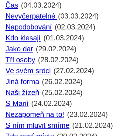
Čas
(04.03.2024)
Nevyčerpatelné
(03.03.2024)
Napodobování
(02.03.2024)
Kdo klesají
(01.03.2024)
Jako dar
(29.02.2024)
Tři osoby
(28.02.2024)
Ve svém srdci
(27.02.2024)
Jiná forma
(26.02.2024)
Naši žízeň
(25.02.2024)
S Marií
(24.02.2024)
Nezapomeň na to!
(23.02.2024)
S ním mluvit smíme
(21.02.2024)