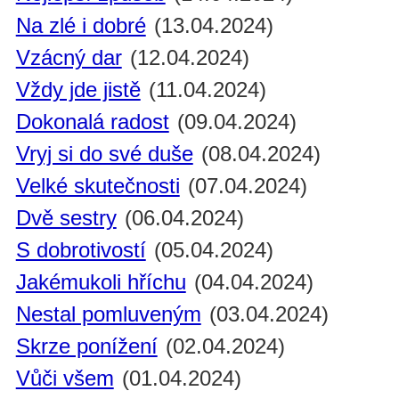
Na zlé i dobré
(13.04.2024)
Vzácný dar
(12.04.2024)
Vždy jde jistě
(11.04.2024)
Dokonalá radost
(09.04.2024)
Vryj si do své duše
(08.04.2024)
Velké skutečnosti
(07.04.2024)
Dvě sestry
(06.04.2024)
S dobrotivostí
(05.04.2024)
Jakémukoli hříchu
(04.04.2024)
Nestal pomluveným
(03.04.2024)
Skrze ponížení
(02.04.2024)
Vůči všem
(01.04.2024)