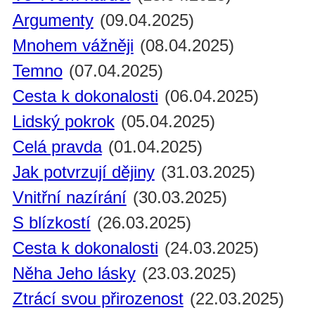
Argumenty
(09.04.2025)
Mnohem vážněji
(08.04.2025)
Temno
(07.04.2025)
Cesta k dokonalosti
(06.04.2025)
Lidský pokrok
(05.04.2025)
Celá pravda
(01.04.2025)
Jak potvrzují dějiny
(31.03.2025)
Vnitřní nazírání
(30.03.2025)
S blízkostí
(26.03.2025)
Cesta k dokonalosti
(24.03.2025)
Něha Jeho lásky
(23.03.2025)
Ztrácí svou přirozenost
(22.03.2025)