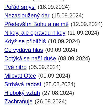
Pořád smysl
(16.09.2024)
Nezasloužený dar
(15.09.2024)
Především Bohu a ne mě
(12.09.2024)
Nikdy, ale opravdu nikdy
(11.09.2024)
Když se přiblížíš
(10.09.2024)
Co vydává hlas
(09.09.2024)
Dotýká se naší duše
(08.09.2024)
Tvé nitro
(05.09.2024)
Milovat Otce
(01.09.2024)
Strhává radost
(28.08.2024)
Hluboký vztah
(27.08.2024)
Zachraňuje
(26.08.2024)