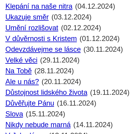
Klepání na naše nitra
(04.12.2024)
Ukazuje směr
(03.12.2024)
Umění rozlišovat
(02.12.2024)
V důvěrnosti s Kristem
(01.12.2024)
Odevzdávejme se lásce
(30.11.2024)
Velké věci
(29.11.2024)
Na Tobě
(28.11.2024)
Ale u nás?
(20.11.2024)
Důstojnost lidského života
(19.11.2024)
Důvěřujte Pánu
(16.11.2024)
Slova
(15.11.2024)
Nikdy nebude marná
(14.11.2024)