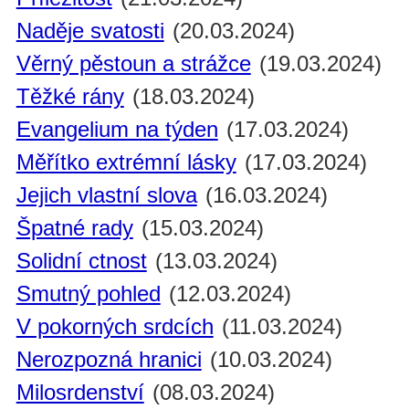
Naděje svatosti
(20.03.2024)
Věrný pěstoun a strážce
(19.03.2024)
Těžké rány
(18.03.2024)
Evangelium na týden
(17.03.2024)
Měřítko extrémní lásky
(17.03.2024)
Jejich vlastní slova
(16.03.2024)
Špatné rady
(15.03.2024)
Solidní ctnost
(13.03.2024)
Smutný pohled
(12.03.2024)
V pokorných srdcích
(11.03.2024)
Nerozpozná hranici
(10.03.2024)
Milosrdenství
(08.03.2024)