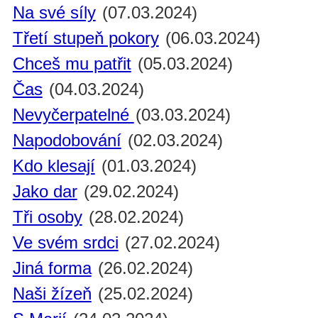
Na své síly
(07.03.2024)
Třetí stupeň pokory
(06.03.2024)
Chceš mu patřit
(05.03.2024)
Čas
(04.03.2024)
Nevyčerpatelné
(03.03.2024)
Napodobování
(02.03.2024)
Kdo klesají
(01.03.2024)
Jako dar
(29.02.2024)
Tři osoby
(28.02.2024)
Ve svém srdci
(27.02.2024)
Jiná forma
(26.02.2024)
Naši žízeň
(25.02.2024)