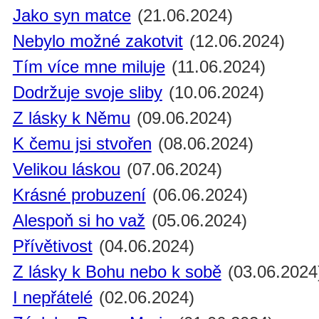
Jako syn matce
(21.06.2024)
Nebylo možné zakotvit
(12.06.2024)
Tím více mne miluje
(11.06.2024)
Dodržuje svoje sliby
(10.06.2024)
Z lásky k Němu
(09.06.2024)
K čemu jsi stvořen
(08.06.2024)
Velikou láskou
(07.06.2024)
Krásné probuzení
(06.06.2024)
Alespoň si ho važ
(05.06.2024)
Přívětivost
(04.06.2024)
Z lásky k Bohu nebo k sobě
(03.06.2024
I nepřátelé
(02.06.2024)