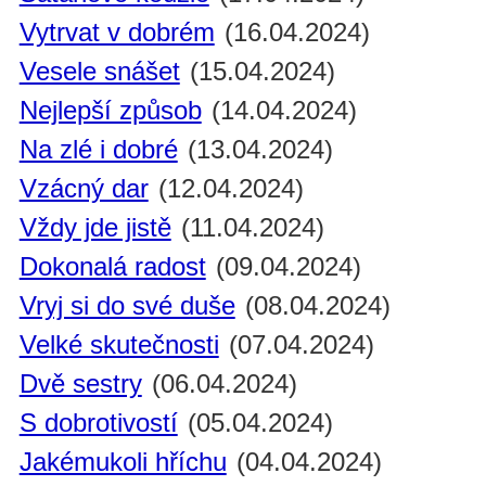
Vytrvat v dobrém
(16.04.2024)
Vesele snášet
(15.04.2024)
Nejlepší způsob
(14.04.2024)
Na zlé i dobré
(13.04.2024)
Vzácný dar
(12.04.2024)
Vždy jde jistě
(11.04.2024)
Dokonalá radost
(09.04.2024)
Vryj si do své duše
(08.04.2024)
Velké skutečnosti
(07.04.2024)
Dvě sestry
(06.04.2024)
S dobrotivostí
(05.04.2024)
Jakémukoli hříchu
(04.04.2024)