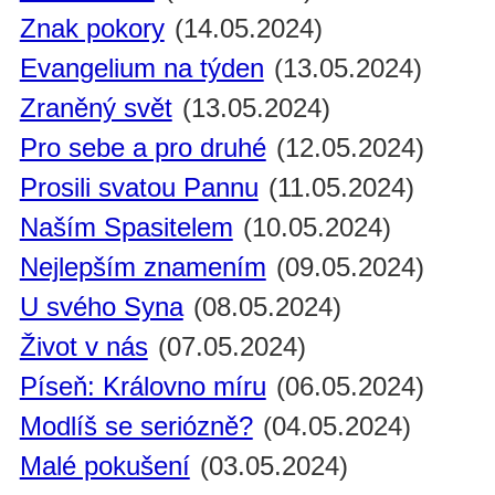
Znak pokory
(14.05.2024)
Evangelium na týden
(13.05.2024)
Zraněný svět
(13.05.2024)
Pro sebe a pro druhé
(12.05.2024)
Prosili svatou Pannu
(11.05.2024)
Naším Spasitelem
(10.05.2024)
Nejlepším znamením
(09.05.2024)
U svého Syna
(08.05.2024)
Život v nás
(07.05.2024)
Píseň: Královno míru
(06.05.2024)
Modlíš se seriózně?
(04.05.2024)
Malé pokušení
(03.05.2024)