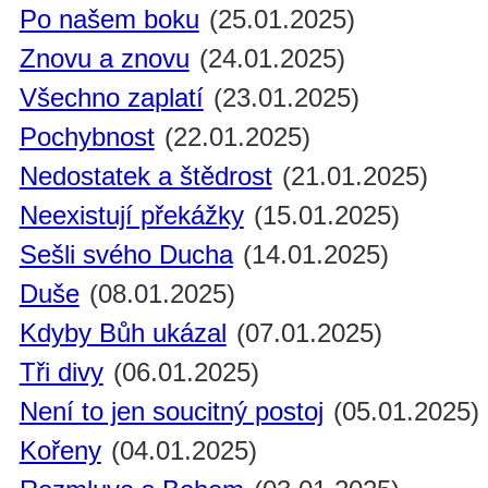
Po našem boku
(25.01.2025)
Znovu a znovu
(24.01.2025)
Všechno zaplatí
(23.01.2025)
Pochybnost
(22.01.2025)
Nedostatek a štědrost
(21.01.2025)
Neexistují překážky
(15.01.2025)
Sešli svého Ducha
(14.01.2025)
Duše
(08.01.2025)
Kdyby Bůh ukázal
(07.01.2025)
Tři divy
(06.01.2025)
Není to jen soucitný postoj
(05.01.2025)
Kořeny
(04.01.2025)