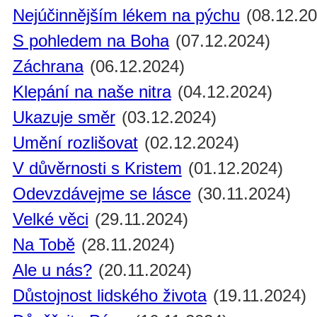
Nejúčinnějším lékem na pýchu
(08.12.20
S pohledem na Boha
(07.12.2024)
Záchrana
(06.12.2024)
Klepání na naše nitra
(04.12.2024)
Ukazuje směr
(03.12.2024)
Umění rozlišovat
(02.12.2024)
V důvěrnosti s Kristem
(01.12.2024)
Odevzdávejme se lásce
(30.11.2024)
Velké věci
(29.11.2024)
Na Tobě
(28.11.2024)
Ale u nás?
(20.11.2024)
Důstojnost lidského života
(19.11.2024)