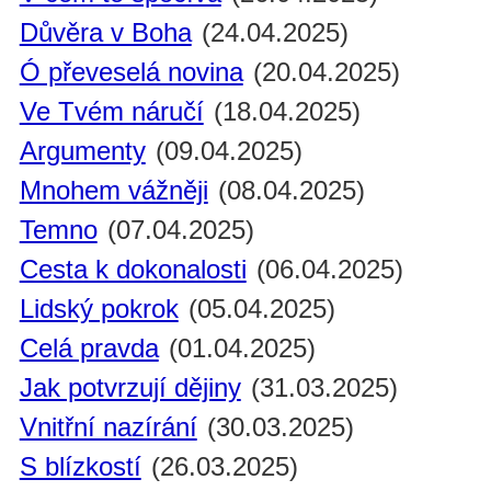
Důvěra v Boha
(24.04.2025)
Ó převeselá novina
(20.04.2025)
Ve Tvém náručí
(18.04.2025)
Argumenty
(09.04.2025)
Mnohem vážněji
(08.04.2025)
Temno
(07.04.2025)
Cesta k dokonalosti
(06.04.2025)
Lidský pokrok
(05.04.2025)
Celá pravda
(01.04.2025)
Jak potvrzují dějiny
(31.03.2025)
Vnitřní nazírání
(30.03.2025)
S blízkostí
(26.03.2025)