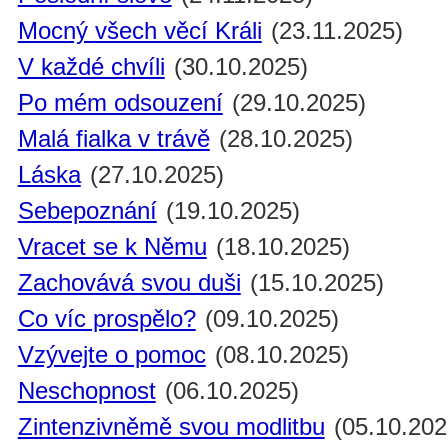
Mocný všech věcí Králi
(23.11.2025)
V každé chvíli
(30.10.2025)
Po mém odsouzení
(29.10.2025)
Malá fialka v trávě
(28.10.2025)
Láska
(27.10.2025)
Sebepoznání
(19.10.2025)
Vracet se k Němu
(18.10.2025)
Zachovává svou duši
(15.10.2025)
Co víc prospělo?
(09.10.2025)
Vzývejte o pomoc
(08.10.2025)
Neschopnost
(06.10.2025)
Zintenzivněmě svou modlitbu
(05.10.202