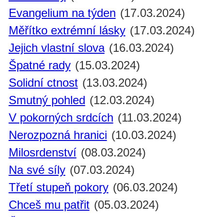
Evangelium na týden
(17.03.2024)
Měřítko extrémní lásky
(17.03.2024)
Jejich vlastní slova
(16.03.2024)
Špatné rady
(15.03.2024)
Solidní ctnost
(13.03.2024)
Smutný pohled
(12.03.2024)
V pokorných srdcích
(11.03.2024)
Nerozpozná hranici
(10.03.2024)
Milosrdenství
(08.03.2024)
Na své síly
(07.03.2024)
Třetí stupeň pokory
(06.03.2024)
Chceš mu patřit
(05.03.2024)