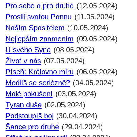
Pro sebe a pro druhé
(12.05.2024)
Prosili svatou Pannu
(11.05.2024)
Naším Spasitelem
(10.05.2024)
Nejlepším znamením
(09.05.2024)
U svého Syna
(08.05.2024)
Život v nás
(07.05.2024)
Píseň: Královno míru
(06.05.2024)
Modlíš se seriózně?
(04.05.2024)
Malé pokušení
(03.05.2024)
Tyran duše
(02.05.2024)
Podstoupíš boj
(30.04.2024)
Šance pro druhé
(29.04.2024)