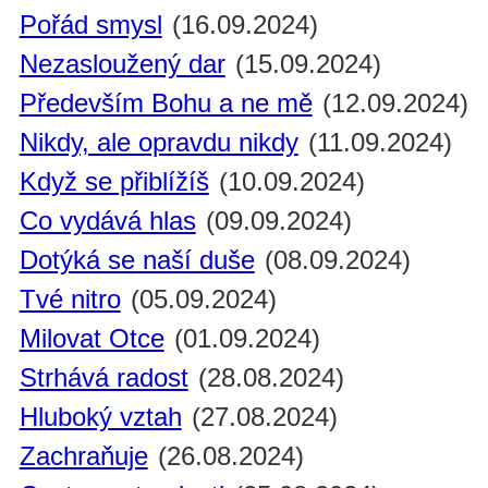
Pořád smysl
(16.09.2024)
Nezasloužený dar
(15.09.2024)
Především Bohu a ne mě
(12.09.2024)
Nikdy, ale opravdu nikdy
(11.09.2024)
Když se přiblížíš
(10.09.2024)
Co vydává hlas
(09.09.2024)
Dotýká se naší duše
(08.09.2024)
Tvé nitro
(05.09.2024)
Milovat Otce
(01.09.2024)
Strhává radost
(28.08.2024)
Hluboký vztah
(27.08.2024)
Zachraňuje
(26.08.2024)