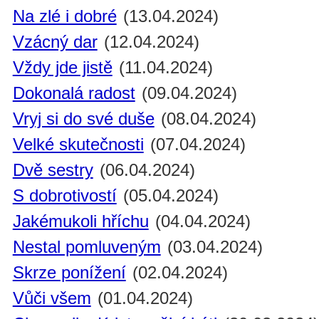
Na zlé i dobré
(13.04.2024)
Vzácný dar
(12.04.2024)
Vždy jde jistě
(11.04.2024)
Dokonalá radost
(09.04.2024)
Vryj si do své duše
(08.04.2024)
Velké skutečnosti
(07.04.2024)
Dvě sestry
(06.04.2024)
S dobrotivostí
(05.04.2024)
Jakémukoli hříchu
(04.04.2024)
Nestal pomluveným
(03.04.2024)
Skrze ponížení
(02.04.2024)
Vůči všem
(01.04.2024)