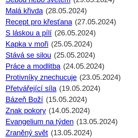
Malá křivda
(28.05.2024)
Recept pro křesťana
(27.05.2024)
S láskou a pílí
(26.05.2024)
Kapka v moři
(25.05.2024)
Stává se silou
(25.05.2024)
Práce a modlitba
(24.05.2024)
Protivníky znechucuje
(23.05.2024)
Přetvářející síla
(19.05.2024)
Bázeň Boží
(15.05.2024)
Znak pokory
(14.05.2024)
Evangelium na týden
(13.05.2024)
Zraněný svět
(13.05.2024)