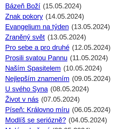
Bázeň Boží
(15.05.2024)
Znak pokory
(14.05.2024)
Evangelium na týden
(13.05.2024)
Zraněný svět
(13.05.2024)
Pro sebe a pro druhé
(12.05.2024)
Prosili svatou Pannu
(11.05.2024)
Naším Spasitelem
(10.05.2024)
Nejlepším znamením
(09.05.2024)
U svého Syna
(08.05.2024)
Život v nás
(07.05.2024)
Píseň: Královno míru
(06.05.2024)
Modlíš se seriózně?
(04.05.2024)