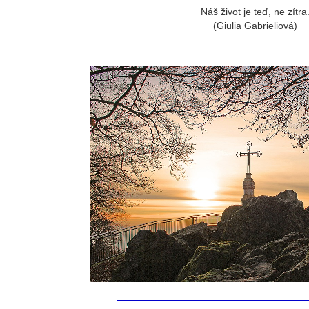
Náš život je teď, ne zítra
(Giulia Gabrieliová)