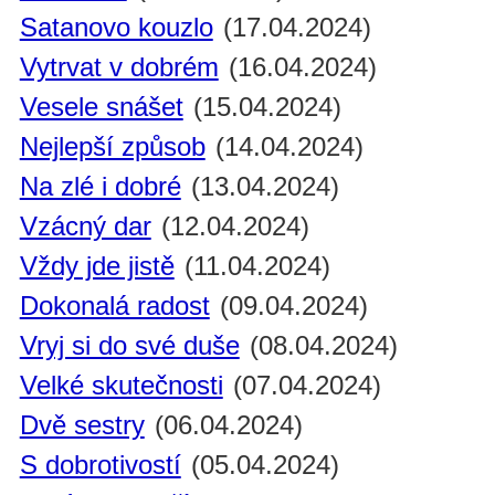
Satanovo kouzlo
(17.04.2024)
Vytrvat v dobrém
(16.04.2024)
Vesele snášet
(15.04.2024)
Nejlepší způsob
(14.04.2024)
Na zlé i dobré
(13.04.2024)
Vzácný dar
(12.04.2024)
Vždy jde jistě
(11.04.2024)
Dokonalá radost
(09.04.2024)
Vryj si do své duše
(08.04.2024)
Velké skutečnosti
(07.04.2024)
Dvě sestry
(06.04.2024)
S dobrotivostí
(05.04.2024)