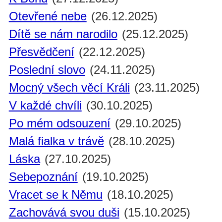
Otevřené nebe
(26.12.2025)
Dítě se nám narodilo
(25.12.2025)
Přesvědčení
(22.12.2025)
Poslední slovo
(24.11.2025)
Mocný všech věcí Králi
(23.11.2025)
V každé chvíli
(30.10.2025)
Po mém odsouzení
(29.10.2025)
Malá fialka v trávě
(28.10.2025)
Láska
(27.10.2025)
Sebepoznání
(19.10.2025)
Vracet se k Němu
(18.10.2025)
Zachovává svou duši
(15.10.2025)