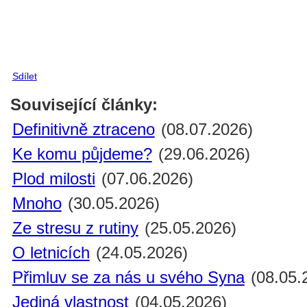
Sdílet
Související články:
Definitivně ztraceno
(08.07.2026)
Ke komu půjdeme?
(29.06.2026)
Plod milosti
(07.06.2026)
Mnoho
(30.05.2026)
Ze stresu z rutiny
(25.05.2026)
O letnicích
(24.05.2026)
Přimluv se za nás u svého Syna
(08.05.
Jediná vlastnost
(04.05.2026)