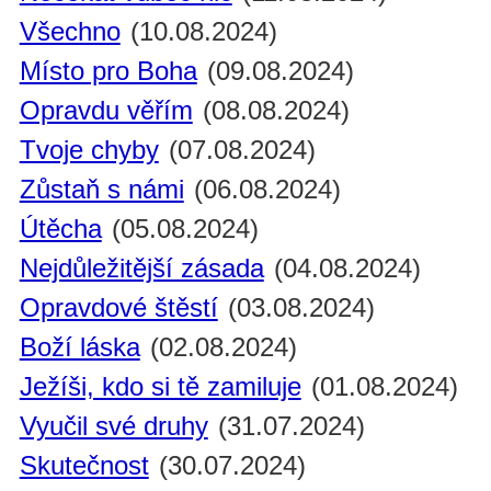
Všechno
(10.08.2024)
Místo pro Boha
(09.08.2024)
Opravdu věřím
(08.08.2024)
Tvoje chyby
(07.08.2024)
Zůstaň s námi
(06.08.2024)
Útěcha
(05.08.2024)
Nejdůležitější zásada
(04.08.2024)
Opravdové štěstí
(03.08.2024)
Boží láska
(02.08.2024)
Ježíši, kdo si tě zamiluje
(01.08.2024)
Vyučil své druhy
(31.07.2024)
Skutečnost
(30.07.2024)