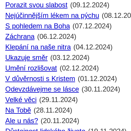
Porazit svou slabost
(09.12.2024)
Nejúčinnějším lékem na pýchu
(08.12.20
S pohledem na Boha
(07.12.2024)
Záchrana
(06.12.2024)
Klepání na naše nitra
(04.12.2024)
Ukazuje směr
(03.12.2024)
Umění rozlišovat
(02.12.2024)
V důvěrnosti s Kristem
(01.12.2024)
Odevzdávejme se lásce
(30.11.2024)
Velké věci
(29.11.2024)
Na Tobě
(28.11.2024)
Ale u nás?
(20.11.2024)