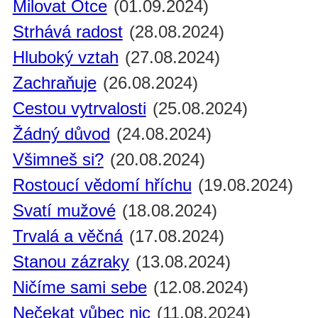
Milovat Otce
(01.09.2024)
Strhává radost
(28.08.2024)
Hluboký vztah
(27.08.2024)
Zachraňuje
(26.08.2024)
Cestou vytrvalosti
(25.08.2024)
Žádný důvod
(24.08.2024)
Všimneš si?
(20.08.2024)
Rostoucí vědomí hříchu
(19.08.2024)
Svatí mužové
(18.08.2024)
Trvalá a věčná
(17.08.2024)
Stanou zázraky
(13.08.2024)
Ničíme sami sebe
(12.08.2024)
Nečekat vůbec nic
(11.08.2024)