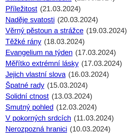
Příležitost
(21.03.2024)
Naděje svatosti
(20.03.2024)
Věrný pěstoun a strážce
(19.03.2024)
Těžké rány
(18.03.2024)
Evangelium na týden
(17.03.2024)
Měřítko extrémní lásky
(17.03.2024)
Jejich vlastní slova
(16.03.2024)
Špatné rady
(15.03.2024)
Solidní ctnost
(13.03.2024)
Smutný pohled
(12.03.2024)
V pokorných srdcích
(11.03.2024)
Nerozpozná hranici
(10.03.2024)