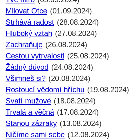
Milovat Otce
(01.09.2024)
Strhává radost
(28.08.2024)
Hluboký vztah
(27.08.2024)
Zachraňuje
(26.08.2024)
Cestou vytrvalosti
(25.08.2024)
Žádný důvod
(24.08.2024)
Všimneš si?
(20.08.2024)
Rostoucí vědomí hříchu
(19.08.2024)
Svatí mužové
(18.08.2024)
Trvalá a věčná
(17.08.2024)
Stanou zázraky
(13.08.2024)
Ničíme sami sebe
(12.08.2024)