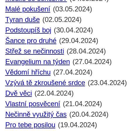
Malé pokušení
(03.05.2024)
Tyran duše
(02.05.2024)
Podstoupíš boj
(30.04.2024)
Šance pro druhé
(29.04.2024)
Střež se nečinnosti
(28.04.2024)
Evangelium na týden
(27.04.2024)
Vědomí hříchu
(27.04.2024)
Vzývá tě zkroušené srdce
(23.04.2024)
Dvě věci
(22.04.2024)
Vlastní posvěcení
(21.04.2024)
Nečinně využitý čas
(20.04.2024)
Pro tebe posilou
(19.04.2024)