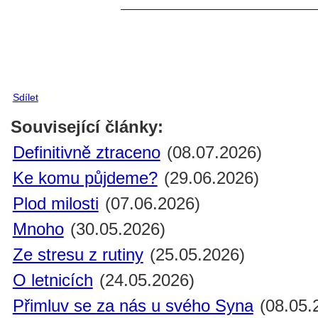
Sdílet
Související články:
Definitivně ztraceno
(08.07.2026)
Ke komu půjdeme?
(29.06.2026)
Plod milosti
(07.06.2026)
Mnoho
(30.05.2026)
Ze stresu z rutiny
(25.05.2026)
O letnicích
(24.05.2026)
Přimluv se za nás u svého Syna
(08.05.