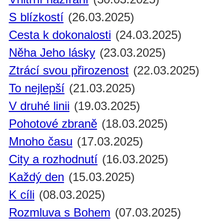
S blízkostí
(26.03.2025)
Cesta k dokonalosti
(24.03.2025)
Něha Jeho lásky
(23.03.2025)
Ztrácí svou přirozenost
(22.03.2025)
To nejlepší
(21.03.2025)
V druhé linii
(19.03.2025)
Pohotové zbraně
(18.03.2025)
Mnoho času
(17.03.2025)
City a rozhodnutí
(16.03.2025)
Každý den
(15.03.2025)
K cíli
(08.03.2025)
Rozmluva s Bohem
(07.03.2025)