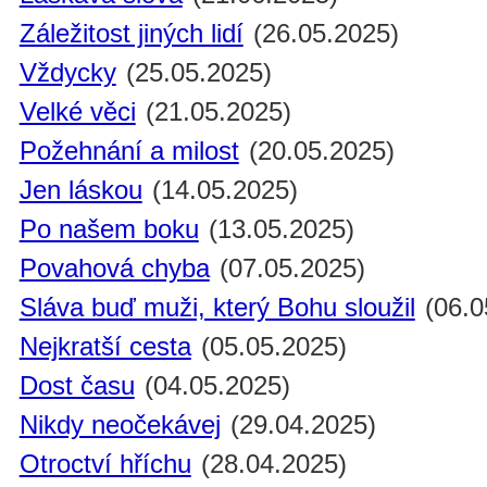
Záležitost jiných lidí
(26.05.2025)
Vždycky
(25.05.2025)
Velké věci
(21.05.2025)
Požehnání a milost
(20.05.2025)
Jen láskou
(14.05.2025)
Po našem boku
(13.05.2025)
Povahová chyba
(07.05.2025)
Sláva buď muži, který Bohu sloužil
(06.0
Nejkratší cesta
(05.05.2025)
Dost času
(04.05.2025)
Nikdy neočekávej
(29.04.2025)
Otroctví hříchu
(28.04.2025)