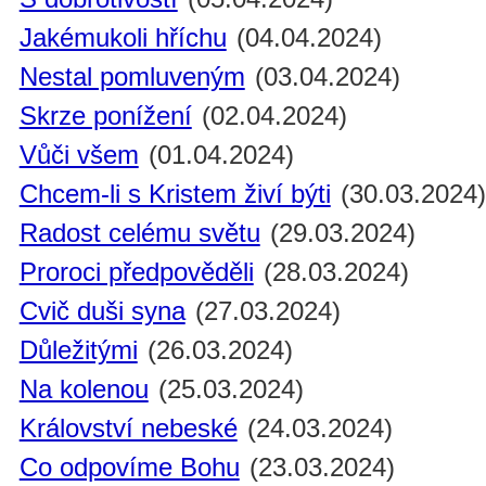
Jakémukoli hříchu
(04.04.2024)
Nestal pomluveným
(03.04.2024)
Skrze ponížení
(02.04.2024)
Vůči všem
(01.04.2024)
Chcem-li s Kristem živí býti
(30.03.2024
Radost celému světu
(29.03.2024)
Proroci předpověděli
(28.03.2024)
Cvič duši syna
(27.03.2024)
Důležitými
(26.03.2024)
Na kolenou
(25.03.2024)
Království nebeské
(24.03.2024)
Co odpovíme Bohu
(23.03.2024)